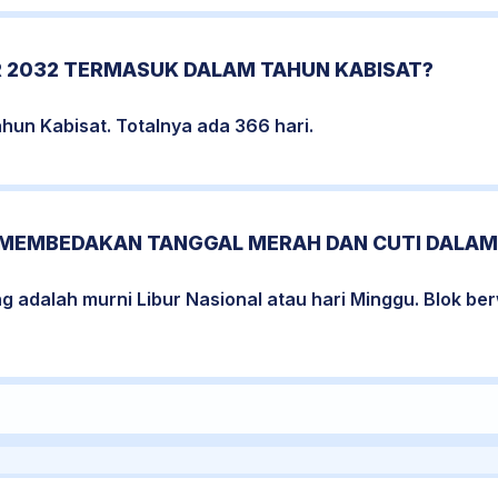
 2032 TERMASUK DALAM TAHUN KABISAT?
un Kabisat. Totalnya ada 366 hari.
MEMBEDAKAN TANGGAL MERAH DAN CUTI DALAM
ng adalah murni Libur Nasional atau hari Minggu. Blok 