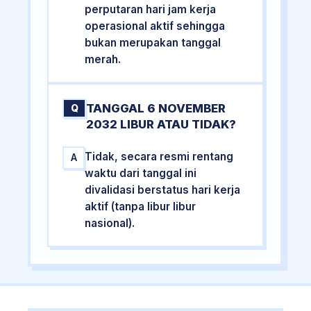
perputaran hari jam kerja
operasional aktif sehingga
bukan merupakan tanggal
merah.
TANGGAL 6 NOVEMBER
Q
2032 LIBUR ATAU TIDAK?
Tidak, secara resmi rentang
A
waktu dari tanggal ini
divalidasi berstatus hari kerja
aktif (tanpa libur libur
nasional).