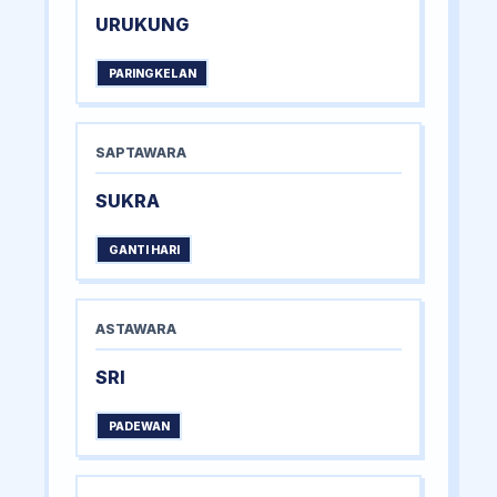
URUKUNG
PARINGKELAN
SAPTAWARA
SUKRA
GANTI HARI
ASTAWARA
SRI
PADEWAN