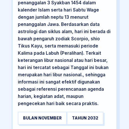
penanggalan 3 Syakban 1454 dalam
kalender Islam serta hari Sabtu Wage
dengan jumlah neptu 13 menurut
penanggalan Jawa. Berdasarkan data
astrologi dan siklus alam, hari ini berada di
bawah pengaruh zodiak Scorpio, shio
Tikus Kayu, serta memasuki periode
Kalima pada Labuh (Peralihan). Terkait
keterangan libur nasional atau hari besar,
hari ini tercatat sebagai Tanggal ini bukan
merupakan hari libur nasional., sehingga
informasi ini sangat efektif digunakan
sebagai referensi perencanaan agenda
harian, kegiatan adat, maupun
pengecekan hari baik secara praktis.
BULAN NOVEMBER
TAHUN 2032