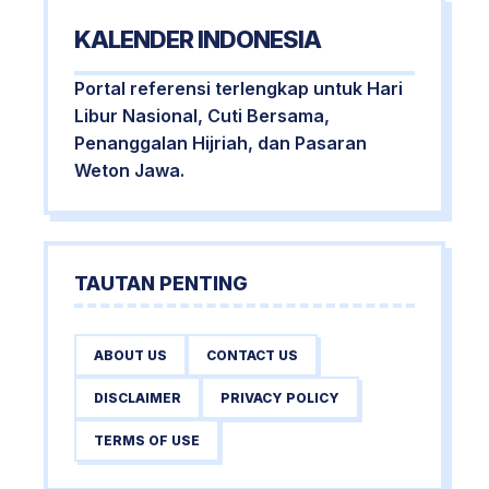
KALENDER INDONESIA
Portal referensi terlengkap untuk Hari
Libur Nasional, Cuti Bersama,
Penanggalan Hijriah, dan Pasaran
Weton Jawa.
TAUTAN PENTING
ABOUT US
CONTACT US
DISCLAIMER
PRIVACY POLICY
TERMS OF USE