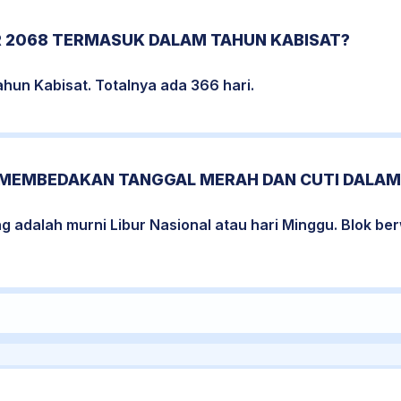
 2068 TERMASUK DALAM TAHUN KABISAT?
hun Kabisat. Totalnya ada 366 hari.
MEMBEDAKAN TANGGAL MERAH DAN CUTI DALAM
ng adalah murni Libur Nasional atau hari Minggu. Blok 