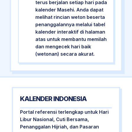
terus berjalan setiap hari pada
kalender Masehi. Anda dapat
melihat rincian weton beserta
penanggalannya melalui tabel
kalender interaktif di halaman
atas untuk membantu memilah
dan mengecek hari baik
(wetonan) secara akurat.
KALENDER INDONESIA
Portal referensi terlengkap untuk Hari
Libur Nasional, Cuti Bersama,
Penanggalan Hijriah, dan Pasaran