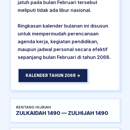
jatuh pada bulan Februari tersebut
meliputi tidak ada libur nasional.
Ringkasan kalender bulanan ini disusun
untuk mempermudah perencanaan
agenda kerja, kegiatan pendidikan,
maupun jadwal personal secara efektif
sepanjang bulan Februari di tahun 2068.
KALENDER TAHUN 2068 →
RENTANG HIJRIAH
ZULKAIDAH 1490 — ZULHIJAH 1490