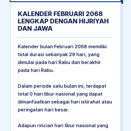
KALENDER FEBRUARI 2068
LENGKAP DENGAN HIJRIYAH
DAN JAWA
Kalender bulan Februari 2068 memiliki
total durasi sebanyak 29 hari, yang
dimulai pada hari Rabu dan berakhir
pada hari Rabu.
Dalam periode satu bulan ini, terdapat
total 0 hari libur nasional yang dapat
dimanfaatkan sebagai hari istirahat atau
peringatan hari besar.
Adapun rincian hari libur nasional yang