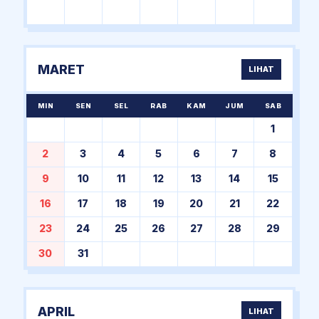
MARET
LIHAT
MIN
SEN
SEL
RAB
KAM
JUM
SAB
1
2
3
4
5
6
7
8
9
10
11
12
13
14
15
16
17
18
19
20
21
22
23
24
25
26
27
28
29
30
31
APRIL
LIHAT