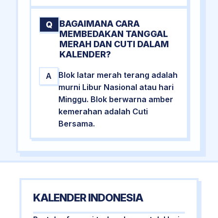
BAGAIMANA CARA
Q
MEMBEDAKAN TANGGAL
MERAH DAN CUTI DALAM
KALENDER?
Blok latar merah terang adalah
A
murni Libur Nasional atau hari
Minggu. Blok berwarna amber
kemerahan adalah Cuti
Bersama.
KALENDER INDONESIA