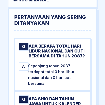
PERTANYAAN YANG SERING
DITANYAKAN
ADA BERAPA TOTAL HARI
Q
LIBUR NASIONAL DAN CUTI
BERSAMA DI TAHUN 2087?
Sepanjang tahun 2087
A
terdapat total 0 hari libur
nasional dan 0 hari cuti
bersama.
APA SHIO DAN TAHUN
Q
JAWA UNTUK KALENDER