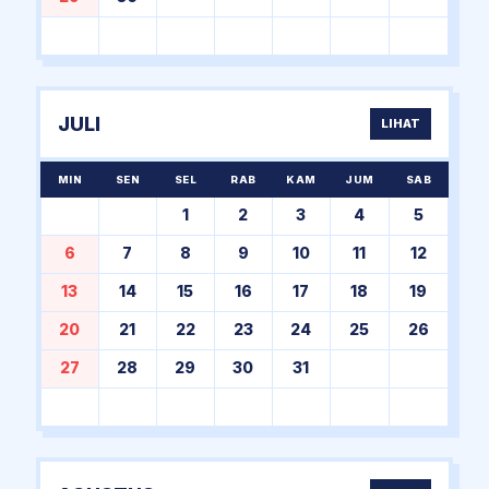
JULI
LIHAT
MIN
SEN
SEL
RAB
KAM
JUM
SAB
1
2
3
4
5
6
7
8
9
10
11
12
13
14
15
16
17
18
19
20
21
22
23
24
25
26
27
28
29
30
31