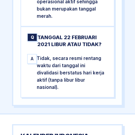
operasional aktif sehingga
bukan merupakan tanggal
merah.
TANGGAL 22 FEBRUARI
Q
2021 LIBUR ATAU TIDAK?
Tidak, secara resmi rentang
A
waktu dari tanggal ini
divalidasi berstatus hari kerja
aktif (tanpa libur libur
nasional).