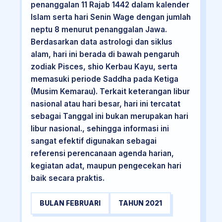
penanggalan 11 Rajab 1442 dalam kalender
Islam serta hari Senin Wage dengan jumlah
neptu 8 menurut penanggalan Jawa.
Berdasarkan data astrologi dan siklus
alam, hari ini berada di bawah pengaruh
zodiak Pisces, shio Kerbau Kayu, serta
memasuki periode Saddha pada Ketiga
(Musim Kemarau). Terkait keterangan libur
nasional atau hari besar, hari ini tercatat
sebagai Tanggal ini bukan merupakan hari
libur nasional., sehingga informasi ini
sangat efektif digunakan sebagai
referensi perencanaan agenda harian,
kegiatan adat, maupun pengecekan hari
baik secara praktis.
BULAN FEBRUARI
TAHUN 2021