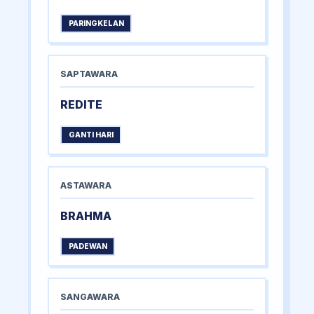
PARINGKELAN
SAPTAWARA
REDITE
GANTI HARI
ASTAWARA
BRAHMA
PADEWAN
SANGAWARA