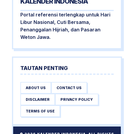
KALENDER INDONESIA
Portal referensi terlengkap untuk Hari
Libur Nasional, Cuti Bersama,
Penanggalan Hijriah, dan Pasaran
Weton Jawa.
TAUTAN PENTING
ABOUT US
CONTACT US
DISCLAIMER
PRIVACY POLICY
TERMS OF USE