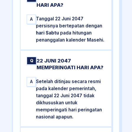
HARI APA?
Tanggal 22 Juni 2047
A
persisnya bertepatan dengan
hari Sabtu
pada hitungan
penanggalan kalender Masehi.
22 JUNI 2047
Q
MEMPERINGATI HARI APA?
Setelah ditinjau secara resmi
A
pada kalender pemerintah,
tanggal 22 Juni 2047 tidak
dikhususkan untuk
memperingati hari peringatan
nasional apapun.