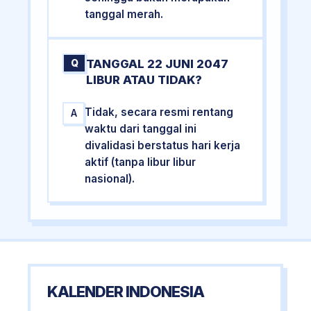
tanggal merah.
TANGGAL 22 JUNI 2047
Q
LIBUR ATAU TIDAK?
Tidak, secara resmi rentang
A
waktu dari tanggal ini
divalidasi berstatus hari kerja
aktif (tanpa libur libur
nasional).
KALENDER INDONESIA