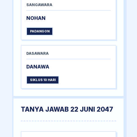
SANGAWARA
NOHAN
PADANGON
DASAWARA
DANAWA
SIKLUS 10 HARI
TANYA JAWAB 22 JUNI 2047