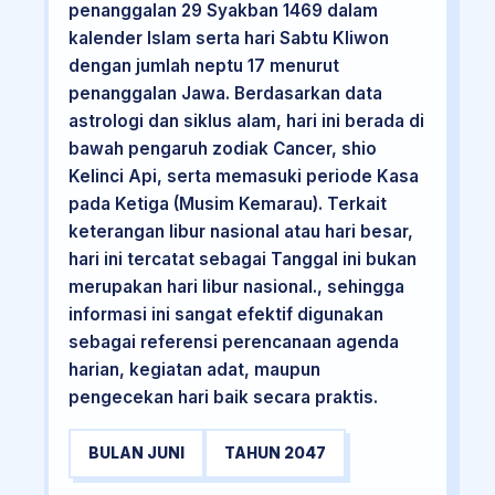
penanggalan 29 Syakban 1469 dalam
kalender Islam serta hari Sabtu Kliwon
dengan jumlah neptu 17 menurut
penanggalan Jawa. Berdasarkan data
astrologi dan siklus alam, hari ini berada di
bawah pengaruh zodiak Cancer, shio
Kelinci Api, serta memasuki periode Kasa
pada Ketiga (Musim Kemarau). Terkait
keterangan libur nasional atau hari besar,
hari ini tercatat sebagai Tanggal ini bukan
merupakan hari libur nasional., sehingga
informasi ini sangat efektif digunakan
sebagai referensi perencanaan agenda
harian, kegiatan adat, maupun
pengecekan hari baik secara praktis.
BULAN JUNI
TAHUN 2047