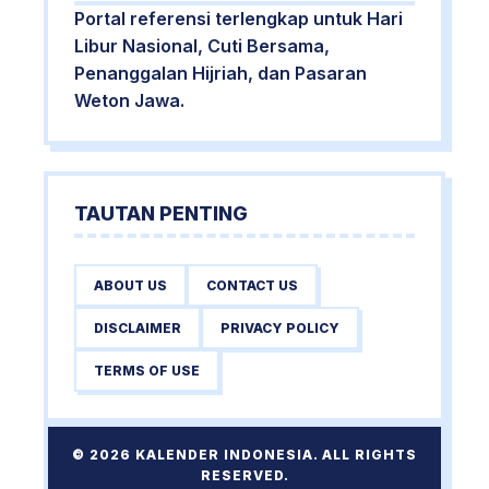
Portal referensi terlengkap untuk Hari
Libur Nasional, Cuti Bersama,
Penanggalan Hijriah, dan Pasaran
Weton Jawa.
TAUTAN PENTING
ABOUT US
CONTACT US
DISCLAIMER
PRIVACY POLICY
TERMS OF USE
© 2026 KALENDER INDONESIA. ALL RIGHTS
RESERVED.