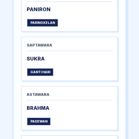
PANIRON
PARINGKELAN
SAPTAWARA
SUKRA
GANTI HARI
ASTAWARA
BRAHMA
PADEWAN