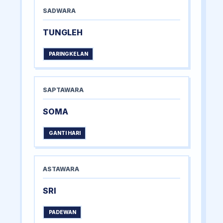
SADWARA
TUNGLEH
PARINGKELAN
SAPTAWARA
SOMA
GANTI HARI
ASTAWARA
SRI
PADEWAN