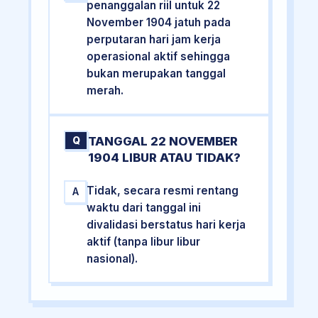
penanggalan riil untuk 22
November 1904 jatuh pada
perputaran hari jam kerja
operasional aktif sehingga
bukan merupakan tanggal
merah.
TANGGAL 22 NOVEMBER
Q
1904 LIBUR ATAU TIDAK?
Tidak, secara resmi rentang
A
waktu dari tanggal ini
divalidasi berstatus hari kerja
aktif (tanpa libur libur
nasional).