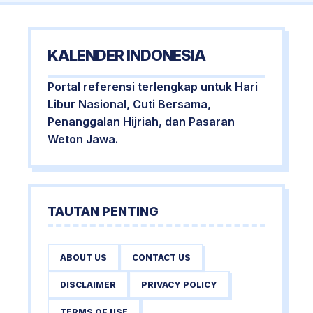
KALENDER INDONESIA
Portal referensi terlengkap untuk Hari
Libur Nasional, Cuti Bersama,
Penanggalan Hijriah, dan Pasaran
Weton Jawa.
TAUTAN PENTING
ABOUT US
CONTACT US
DISCLAIMER
PRIVACY POLICY
TERMS OF USE