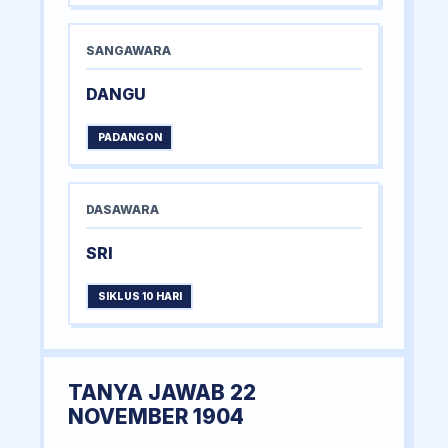
SANGAWARA
DANGU
PADANGON
DASAWARA
SRI
SIKLUS 10 HARI
TANYA JAWAB 22
NOVEMBER 1904