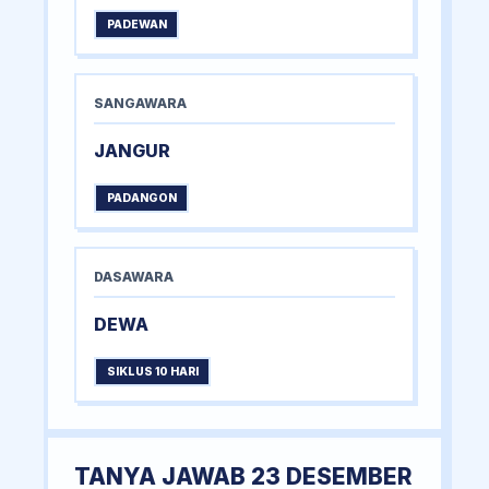
PADEWAN
SANGAWARA
JANGUR
PADANGON
DASAWARA
DEWA
SIKLUS 10 HARI
TANYA JAWAB 23 DESEMBER