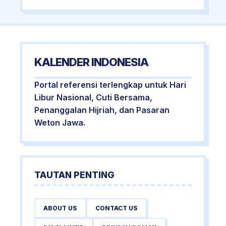
KALENDER INDONESIA
Portal referensi terlengkap untuk Hari
Libur Nasional, Cuti Bersama,
Penanggalan Hijriah, dan Pasaran
Weton Jawa.
TAUTAN PENTING
ABOUT US
CONTACT US