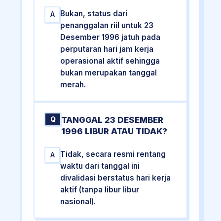
Bukan, status dari
A
penanggalan riil untuk 23
Desember 1996 jatuh pada
perputaran hari jam kerja
operasional aktif sehingga
bukan merupakan tanggal
merah.
TANGGAL 23 DESEMBER
Q
1996 LIBUR ATAU TIDAK?
Tidak, secara resmi rentang
A
waktu dari tanggal ini
divalidasi berstatus hari kerja
aktif (tanpa libur libur
nasional).