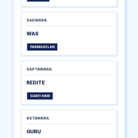
SADWARA
WAS
PARINGKELAN
SAPTAWARA
REDITE
GANTI HARI
ASTAWARA
GURU