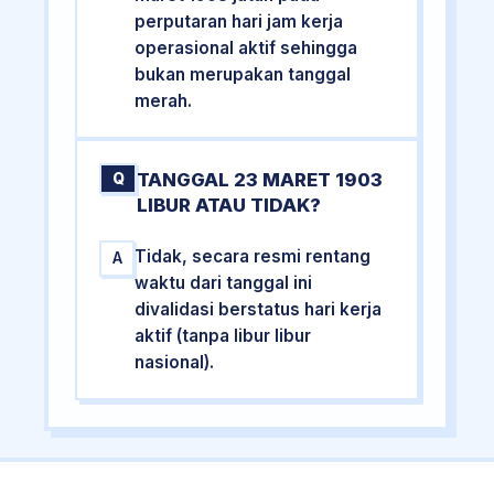
perputaran hari jam kerja
operasional aktif sehingga
bukan merupakan tanggal
merah.
TANGGAL 23 MARET 1903
Q
LIBUR ATAU TIDAK?
Tidak, secara resmi rentang
A
waktu dari tanggal ini
divalidasi berstatus hari kerja
aktif (tanpa libur libur
nasional).