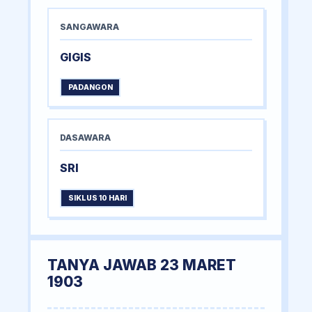
SANGAWARA
GIGIS
PADANGON
DASAWARA
SRI
SIKLUS 10 HARI
TANYA JAWAB 23 MARET
1903