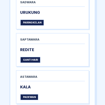
SADWARA
URUKUNG
PARINGKELAN
SAPTAWARA
REDITE
GANTI HARI
ASTAWARA
KALA
PADEWAN