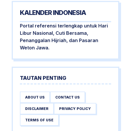
KALENDER INDONESIA
Portal referensi terlengkap untuk Hari
Libur Nasional, Cuti Bersama,
Penanggalan Hijriah, dan Pasaran
Weton Jawa.
TAUTAN PENTING
ABOUT US
CONTACT US
DISCLAIMER
PRIVACY POLICY
TERMS OF USE