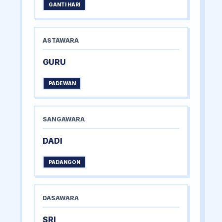
GANTI HARI
ASTAWARA
GURU
PADEWAN
SANGAWARA
DADI
PADANGON
DASAWARA
SRI