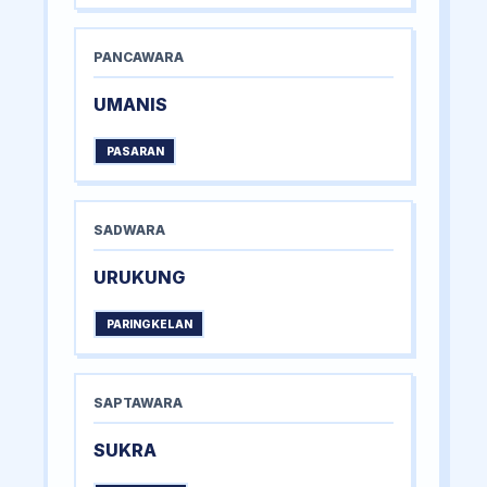
PANCAWARA
UMANIS
PASARAN
SADWARA
URUKUNG
PARINGKELAN
SAPTAWARA
SUKRA