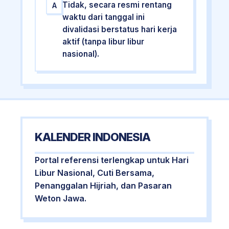
Tidak, secara resmi rentang
A
waktu dari tanggal ini
divalidasi berstatus hari kerja
aktif (tanpa libur libur
nasional).
KALENDER INDONESIA
Portal referensi terlengkap untuk Hari
Libur Nasional, Cuti Bersama,
Penanggalan Hijriah, dan Pasaran
Weton Jawa.