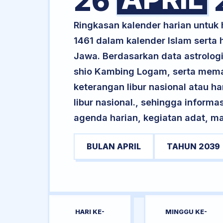
26
Ringkasan kalender harian untuk 
1461 dalam kalender Islam serta
Jawa. Berdasarkan data astrologi
shio Kambing Logam, serta mema
keterangan libur nasional atau ha
libur nasional., sehingga informa
agenda harian, kegiatan adat, ma
BULAN APRIL
TAHUN 2039
HARI KE-
MINGGU KE-