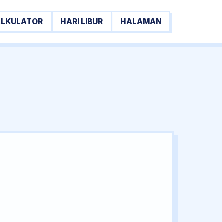
ALKULATOR
HARI LIBUR
HALAMAN