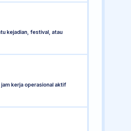
u kejadian, festival, atau
 jam kerja operasional aktif