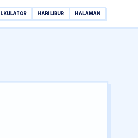
ALKULATOR
HARI LIBUR
HALAMAN