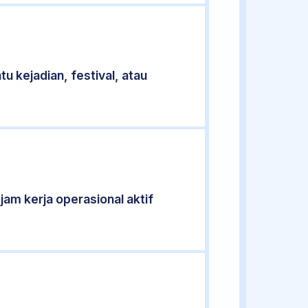
u kejadian, festival, atau
 jam kerja operasional aktif