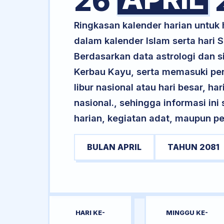
26
Ringkasan kalender harian untuk 
dalam kalender Islam serta hari
Berdasarkan data astrologi dan si
Kerbau Kayu, serta memasuki pe
libur nasional atau hari besar, ha
nasional., sehingga informasi in
harian, kegiatan adat, maupun pe
BULAN APRIL
TAHUN 2081
HARI KE-
MINGGU KE-