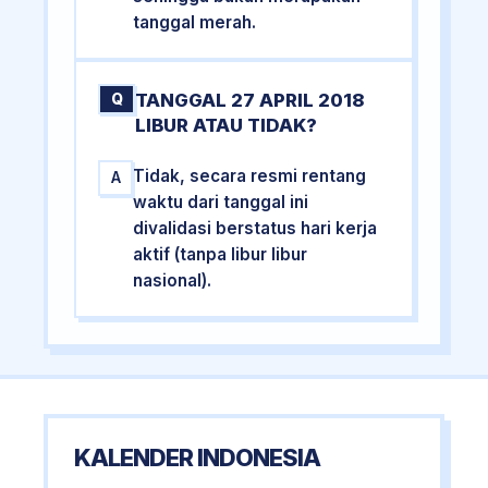
tanggal merah.
TANGGAL 27 APRIL 2018
Q
LIBUR ATAU TIDAK?
Tidak, secara resmi rentang
A
waktu dari tanggal ini
divalidasi berstatus hari kerja
aktif (tanpa libur libur
nasional).
KALENDER INDONESIA