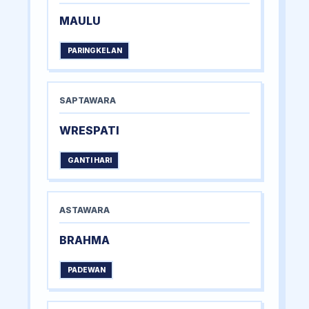
MAULU
PARINGKELAN
SAPTAWARA
WRESPATI
GANTI HARI
ASTAWARA
BRAHMA
PADEWAN