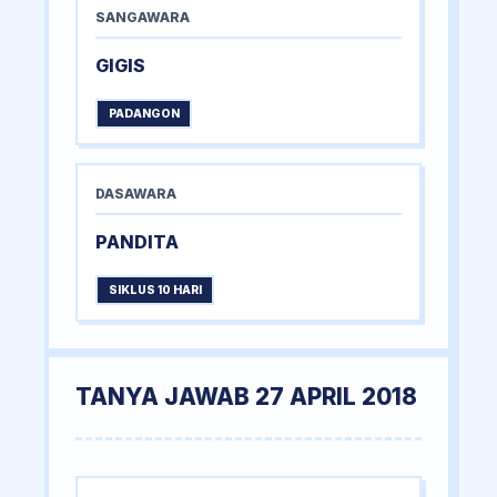
SANGAWARA
GIGIS
PADANGON
DASAWARA
PANDITA
SIKLUS 10 HARI
TANYA JAWAB 27 APRIL 2018