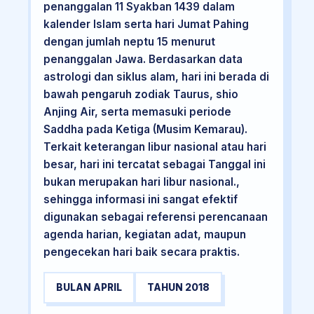
penanggalan 11 Syakban 1439 dalam
kalender Islam serta hari Jumat Pahing
dengan jumlah neptu 15 menurut
penanggalan Jawa. Berdasarkan data
astrologi dan siklus alam, hari ini berada di
bawah pengaruh zodiak Taurus, shio
Anjing Air, serta memasuki periode
Saddha pada Ketiga (Musim Kemarau).
Terkait keterangan libur nasional atau hari
besar, hari ini tercatat sebagai Tanggal ini
bukan merupakan hari libur nasional.,
sehingga informasi ini sangat efektif
digunakan sebagai referensi perencanaan
agenda harian, kegiatan adat, maupun
pengecekan hari baik secara praktis.
BULAN APRIL
TAHUN 2018