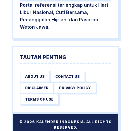
Portal referensi terlengkap untuk Hari
Libur Nasional, Cuti Bersama,
Penanggalan Hijriah, dan Pasaran
Weton Jawa.
TAUTAN PENTING
ABOUT US
CONTACT US
DISCLAIMER
PRIVACY POLICY
TERMS OF USE
© 2026 KALENDER INDONESIA. ALL RIGHTS
RESERVED.