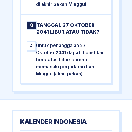
di akhir pekan Minggu).
TANGGAL 27 OKTOBER
Q
2041 LIBUR ATAU TIDAK?
Untuk penanggalan 27
A
Oktober 2041 dapat dipastikan
berstatus
Libur
karena
memasuki perputaran hari
Minggu (akhir pekan).
KALENDER INDONESIA