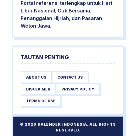
Portal referensi terlengkap untuk Hari
Libur Nasional, Cuti Bersama,
Penanggalan Hijriah, dan Pasaran
Weton Jawa.
TAUTAN PENTING
ABOUT US
CONTACT US
DISCLAIMER
PRIVACY POLICY
TERMS OF USE
© 2026 KALENDER INDONESIA. ALL RIGHTS
RESERVED.