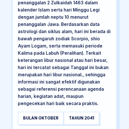
penanggalan 2 Zulkaidah 1463 dalam
kalender Islam serta hari Minggu Legi
dengan jumlah neptu 10 menurut
penanggalan Jawa. Berdasarkan data
astrologi dan siklus alam, hari ini berada di
bawah pengaruh zodiak Scorpio, shio
Ayam Logam, serta memasuki periode
Kalima pada Labuh (Peralihan). Terkait
keterangan libur nasional atau hari besar,
hari ini tercatat sebagai Tanggal ini bukan
merupakan hari libur nasional., sehingga
informasi ini sangat efektif digunakan
sebagai referensi perencanaan agenda
harian, kegiatan adat, maupun
pengecekan hari baik secara praktis.
BULAN OKTOBER
TAHUN 2041