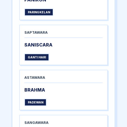
PARINGKELAN
SAPTAWARA
SANISCARA
GANTI HARI
ASTAWARA
BRAHMA
PADEWAN
SANGAWARA