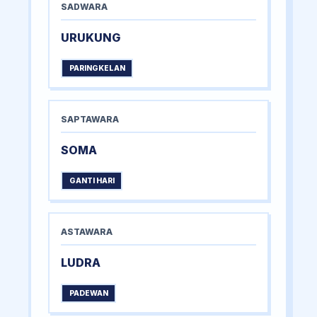
SADWARA
URUKUNG
PARINGKELAN
SAPTAWARA
SOMA
GANTI HARI
ASTAWARA
LUDRA
PADEWAN