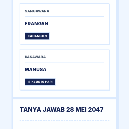
SANGAWARA
ERANGAN
PADANGON
DASAWARA
MANUSA
SIKLUS 10 HARI
TANYA JAWAB 28 MEI 2047