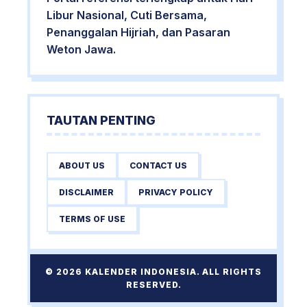
Libur Nasional, Cuti Bersama,
Penanggalan Hijriah, dan Pasaran
Weton Jawa.
TAUTAN PENTING
ABOUT US
CONTACT US
DISCLAIMER
PRIVACY POLICY
TERMS OF USE
© 2026 KALENDER INDONESIA. ALL RIGHTS
RESERVED.