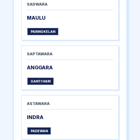
SADWARA
MAULU
PARINGKELAN
SAPTAWARA
ANGGARA
GANTI HARI
ASTAWARA
INDRA
PADEWAN