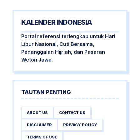
KALENDER INDONESIA
Portal referensi terlengkap untuk Hari
Libur Nasional, Cuti Bersama,
Penanggalan Hijriah, dan Pasaran
Weton Jawa.
TAUTAN PENTING
ABOUT US
CONTACT US
DISCLAIMER
PRIVACY POLICY
TERMS OF USE