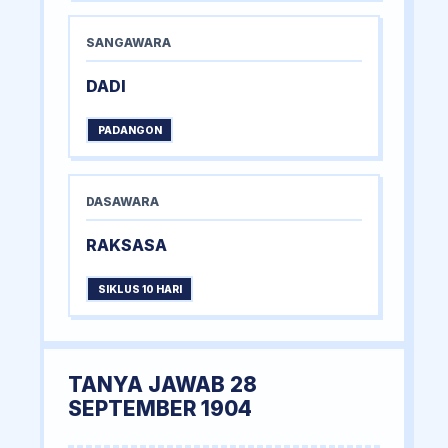
SANGAWARA
DADI
PADANGON
DASAWARA
RAKSASA
SIKLUS 10 HARI
TANYA JAWAB 28
SEPTEMBER 1904