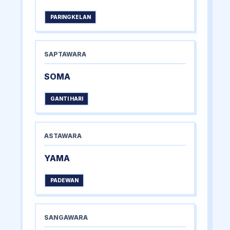
PARINGKELAN
SAPTAWARA
SOMA
GANTI HARI
ASTAWARA
YAMA
PADEWAN
SANGAWARA