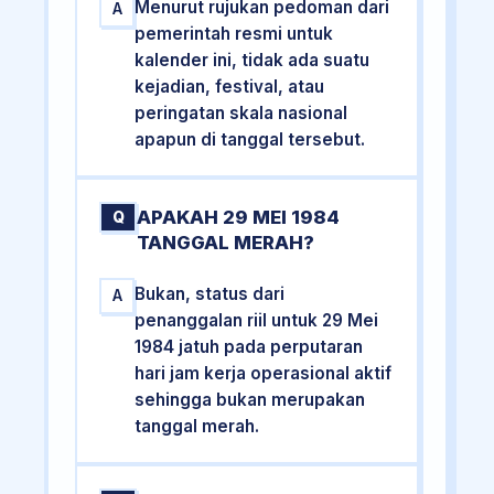
Menurut rujukan pedoman dari
A
pemerintah resmi untuk
kalender ini, tidak ada suatu
kejadian, festival, atau
peringatan skala nasional
apapun di tanggal tersebut.
APAKAH 29 MEI 1984
Q
TANGGAL MERAH?
Bukan, status dari
A
penanggalan riil untuk 29 Mei
1984 jatuh pada perputaran
hari jam kerja operasional aktif
sehingga bukan merupakan
tanggal merah.