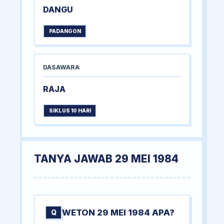
DANGU
PADANGON
DASAWARA
RAJA
SIKLUS 10 HARI
TANYA JAWAB 29 MEI 1984
WETON 29 MEI 1984 APA?
Q