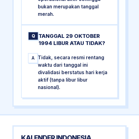
bukan merupakan tanggal
merah.
TANGGAL 29 OKTOBER
Q
1994 LIBUR ATAU TIDAK?
Tidak, secara resmi rentang
A
waktu dari tanggal ini
divalidasi berstatus hari kerja
aktif (tanpa libur libur
nasional).
KALENDER INDONESIA