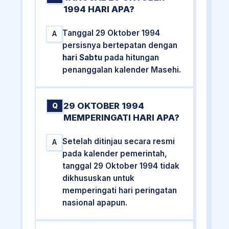
1994 HARI APA?
Tanggal 29 Oktober 1994
A
persisnya bertepatan dengan
hari Sabtu
pada hitungan
penanggalan kalender Masehi.
29 OKTOBER 1994
Q
MEMPERINGATI HARI APA?
Setelah ditinjau secara resmi
A
pada kalender pemerintah,
tanggal 29 Oktober 1994 tidak
dikhususkan untuk
memperingati hari peringatan
nasional apapun.