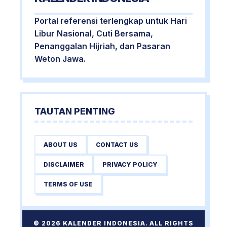
Portal referensi terlengkap untuk Hari
Libur Nasional, Cuti Bersama,
Penanggalan Hijriah, dan Pasaran
Weton Jawa.
TAUTAN PENTING
ABOUT US
CONTACT US
DISCLAIMER
PRIVACY POLICY
TERMS OF USE
© 2026 KALENDER INDONESIA. ALL RIGHTS