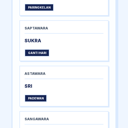
PARINGKELAN
SAPTAWARA
SUKRA
GANTI HARI
ASTAWARA
SRI
PADEWAN
SANGAWARA