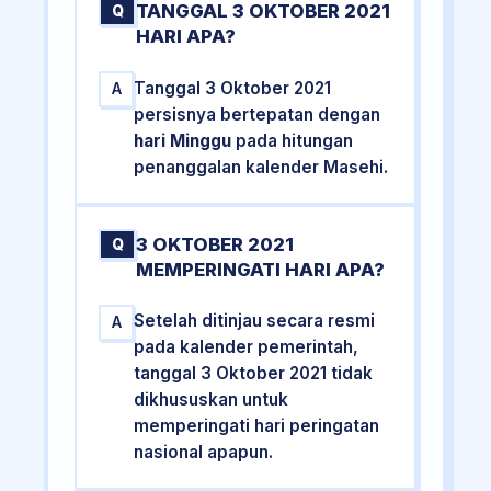
TANGGAL 3 OKTOBER 2021
Q
HARI APA?
Tanggal 3 Oktober 2021
A
persisnya bertepatan dengan
hari Minggu
pada hitungan
penanggalan kalender Masehi.
3 OKTOBER 2021
Q
MEMPERINGATI HARI APA?
Setelah ditinjau secara resmi
A
pada kalender pemerintah,
tanggal 3 Oktober 2021 tidak
dikhususkan untuk
memperingati hari peringatan
nasional apapun.