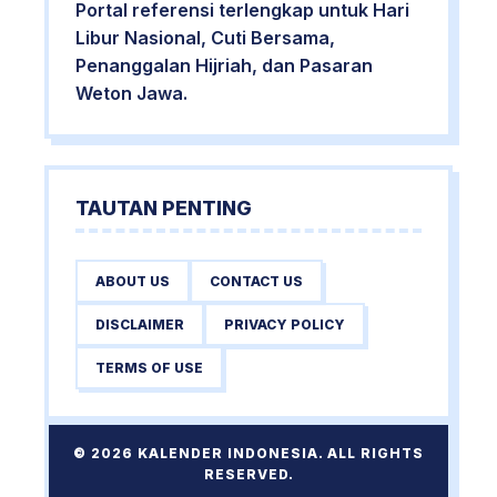
Portal referensi terlengkap untuk Hari
Libur Nasional, Cuti Bersama,
Penanggalan Hijriah, dan Pasaran
Weton Jawa.
TAUTAN PENTING
ABOUT US
CONTACT US
DISCLAIMER
PRIVACY POLICY
TERMS OF USE
© 2026 KALENDER INDONESIA. ALL RIGHTS
RESERVED.