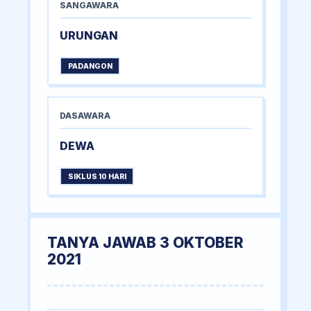
SANGAWARA
URUNGAN
PADANGON
DASAWARA
DEWA
SIKLUS 10 HARI
TANYA JAWAB 3 OKTOBER
2021