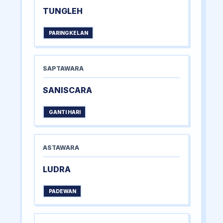
TUNGLEH
PARINGKELAN
SAPTAWARA
SANISCARA
GANTI HARI
ASTAWARA
LUDRA
PADEWAN