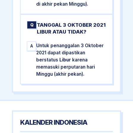
di akhir pekan Minggu).
TANGGAL 3 OKTOBER 2021
Q
LIBUR ATAU TIDAK?
Untuk penanggalan 3 Oktober
A
2021 dapat dipastikan
berstatus
Libur
karena
memasuki perputaran hari
Minggu (akhir pekan).
KALENDER INDONESIA