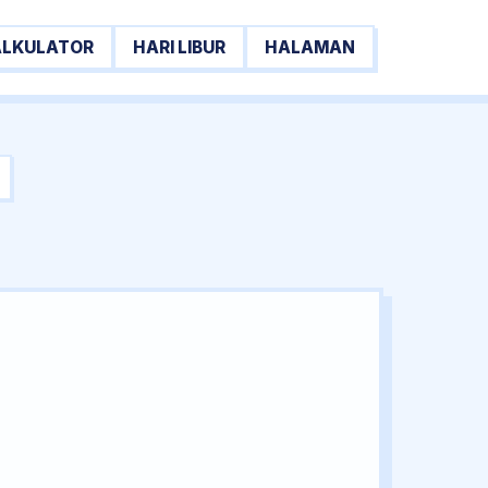
ALKULATOR
HARI LIBUR
HALAMAN