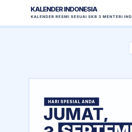
KALENDER INDONESIA
KALENDER RESMI SESUAI SKB 3 MENTERI IN
HARI SPESIAL ANDA
JUMAT,
SEPTEM