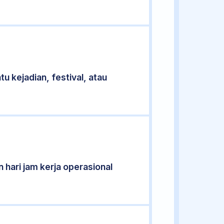
u kejadian, festival, atau
 hari jam kerja operasional