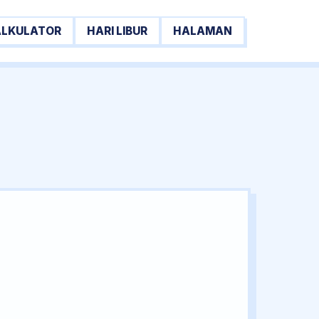
ALKULATOR
HARI LIBUR
HALAMAN