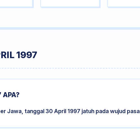
RIL 1997
7 APA?
er Jawa, tanggal 30 April 1997 jatuh pada wujud pas