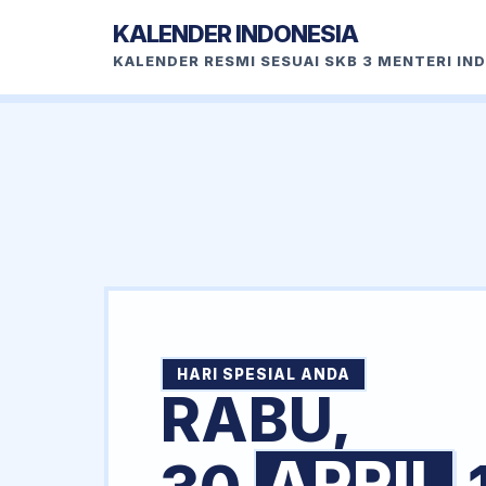
KALENDER INDONESIA
KALENDER RESMI SESUAI SKB 3 MENTERI IN
HARI SPESIAL ANDA
RABU,
APRIL