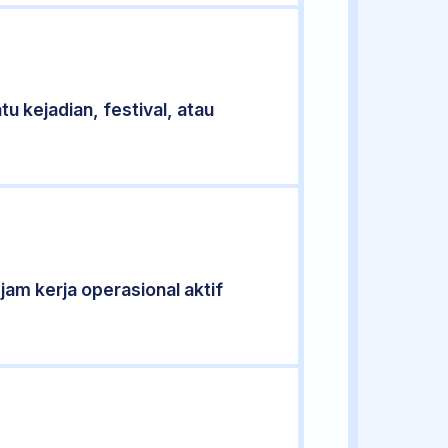
u kejadian, festival, atau
 jam kerja operasional aktif