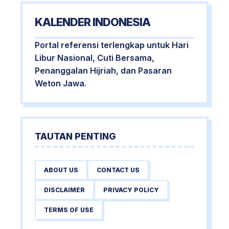
KALENDER INDONESIA
Portal referensi terlengkap untuk Hari
Libur Nasional, Cuti Bersama,
Penanggalan Hijriah, dan Pasaran
Weton Jawa.
TAUTAN PENTING
ABOUT US
CONTACT US
DISCLAIMER
PRIVACY POLICY
TERMS OF USE