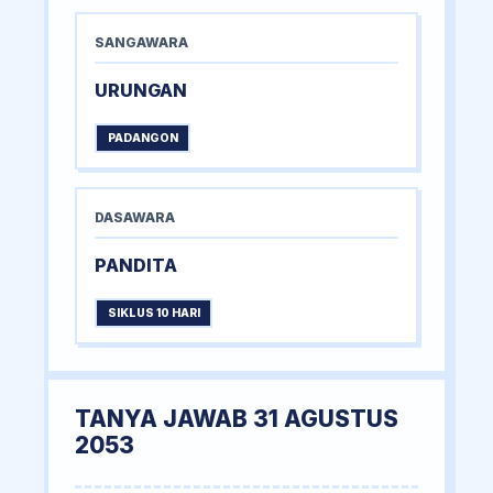
SANGAWARA
URUNGAN
PADANGON
DASAWARA
PANDITA
SIKLUS 10 HARI
TANYA JAWAB 31 AGUSTUS
2053