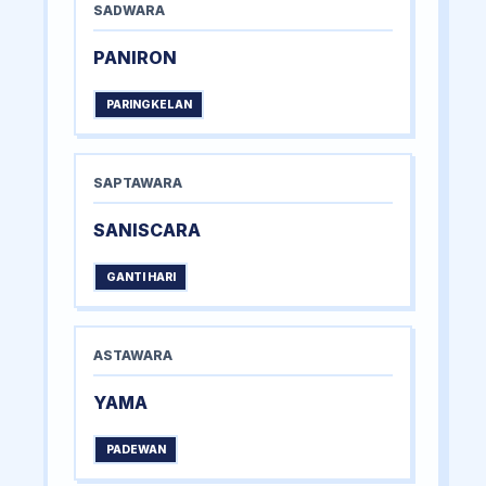
SADWARA
PANIRON
PARINGKELAN
SAPTAWARA
SANISCARA
GANTI HARI
ASTAWARA
YAMA
PADEWAN