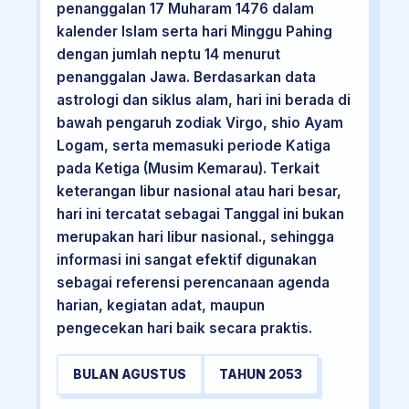
penanggalan 17 Muharam 1476 dalam
kalender Islam serta hari Minggu Pahing
dengan jumlah neptu 14 menurut
penanggalan Jawa. Berdasarkan data
astrologi dan siklus alam, hari ini berada di
bawah pengaruh zodiak Virgo, shio Ayam
Logam, serta memasuki periode Katiga
pada Ketiga (Musim Kemarau). Terkait
keterangan libur nasional atau hari besar,
hari ini tercatat sebagai Tanggal ini bukan
merupakan hari libur nasional., sehingga
informasi ini sangat efektif digunakan
sebagai referensi perencanaan agenda
harian, kegiatan adat, maupun
pengecekan hari baik secara praktis.
BULAN AGUSTUS
TAHUN 2053