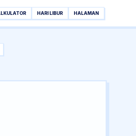
ALKULATOR
HARI LIBUR
HALAMAN