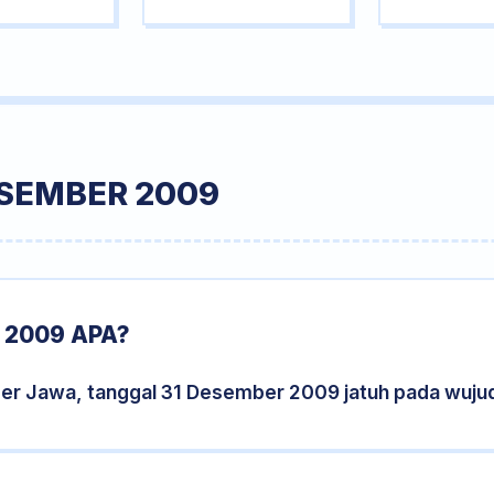
ESEMBER 2009
 2009 APA?
der Jawa, tanggal 31 Desember 2009 jatuh pada wuju