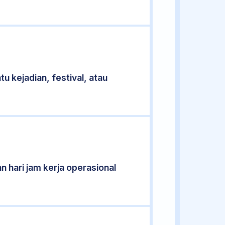
u kejadian, festival, atau
n hari jam kerja operasional