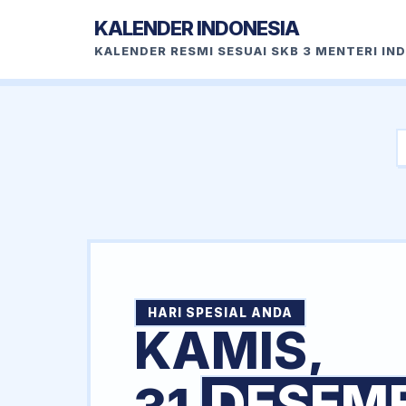
KALENDER INDONESIA
KALENDER RESMI SESUAI SKB 3 MENTERI IN
HARI SPESIAL ANDA
KAMIS,
DESEM