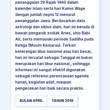
penanggalan 29 Rajab 1440 dalam
kalender Islam serta hari Kamis Wage
dengan jumlah neptu 12 menurut
penanggalan Jawa. Berdasarkan data
astrologi dan siklus alam, hari ini berada di
bawah pengaruh zodiak Aries, shio Babi
Air, serta memasuki periode Saddha pada
Ketiga (Musim Kemarau). Terkait
keterangan libur nasional atau hari besar,
hari ini tercatat sebagai Tanggal ini bukan
merupakan hari libur nasional., sehingga
informasi ini sangat efektif digunakan
sebagai referensi perencanaan agenda
harian, kegiatan adat, maupun
pengecekan hari baik secara praktis.
BULAN APRIL
TAHUN 2019