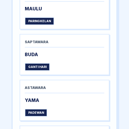
MAULU
PARINGKELAN
SAPTAWARA
BUDA
GANTI HARI
ASTAWARA
YAMA
PADEWAN