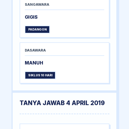
SANGAWARA
GIGIS
PADANGON
DASAWARA
MANUH
SIKLUS 10 HARI
TANYA JAWAB 4 APRIL 2019