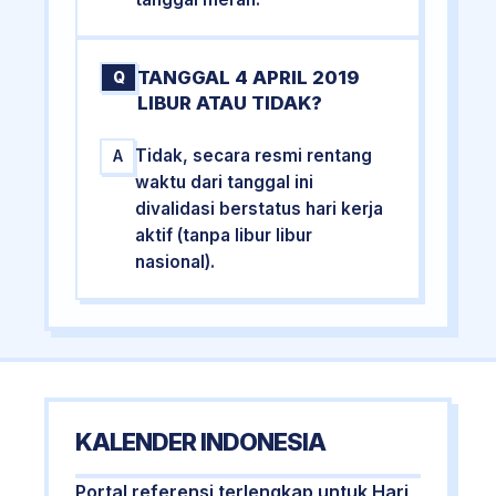
TANGGAL 4 APRIL 2019
Q
LIBUR ATAU TIDAK?
Tidak, secara resmi rentang
A
waktu dari tanggal ini
divalidasi berstatus hari kerja
aktif (tanpa libur libur
nasional).
KALENDER INDONESIA
Portal referensi terlengkap untuk Hari