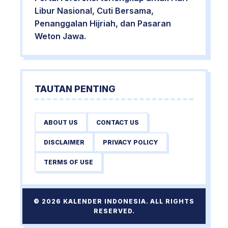
Libur Nasional, Cuti Bersama,
Penanggalan Hijriah, dan Pasaran
Weton Jawa.
TAUTAN PENTING
ABOUT US
CONTACT US
DISCLAIMER
PRIVACY POLICY
TERMS OF USE
© 2026 KALENDER INDONESIA. ALL RIGHTS
RESERVED.