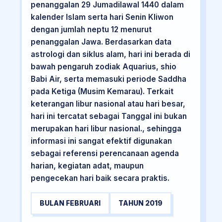
penanggalan 29 Jumadilawal 1440 dalam
kalender Islam serta hari Senin Kliwon
dengan jumlah neptu 12 menurut
penanggalan Jawa. Berdasarkan data
astrologi dan siklus alam, hari ini berada di
bawah pengaruh zodiak Aquarius, shio
Babi Air, serta memasuki periode Saddha
pada Ketiga (Musim Kemarau). Terkait
keterangan libur nasional atau hari besar,
hari ini tercatat sebagai Tanggal ini bukan
merupakan hari libur nasional., sehingga
informasi ini sangat efektif digunakan
sebagai referensi perencanaan agenda
harian, kegiatan adat, maupun
pengecekan hari baik secara praktis.
BULAN FEBRUARI
TAHUN 2019