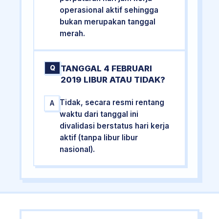
operasional aktif sehingga
bukan merupakan tanggal
merah.
TANGGAL 4 FEBRUARI
Q
2019 LIBUR ATAU TIDAK?
Tidak, secara resmi rentang
A
waktu dari tanggal ini
divalidasi berstatus hari kerja
aktif (tanpa libur libur
nasional).