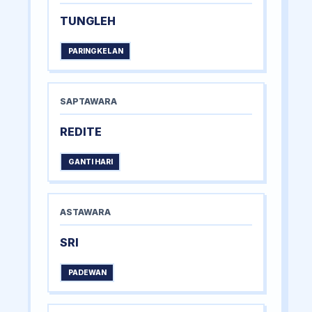
TUNGLEH
PARINGKELAN
SAPTAWARA
REDITE
GANTI HARI
ASTAWARA
SRI
PADEWAN