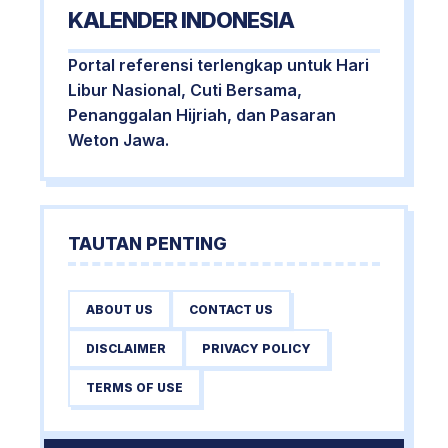
KALENDER INDONESIA
Portal referensi terlengkap untuk Hari
Libur Nasional, Cuti Bersama,
Penanggalan Hijriah, dan Pasaran
Weton Jawa.
TAUTAN PENTING
ABOUT US
CONTACT US
DISCLAIMER
PRIVACY POLICY
TERMS OF USE