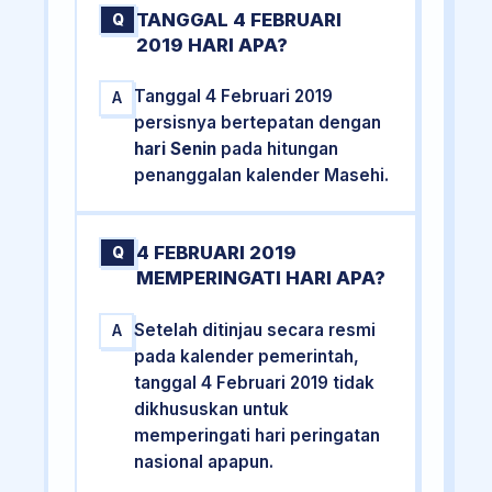
TANGGAL 4 FEBRUARI
Q
2019 HARI APA?
Tanggal 4 Februari 2019
A
persisnya bertepatan dengan
hari Senin
pada hitungan
penanggalan kalender Masehi.
4 FEBRUARI 2019
Q
MEMPERINGATI HARI APA?
Setelah ditinjau secara resmi
A
pada kalender pemerintah,
tanggal 4 Februari 2019 tidak
dikhususkan untuk
memperingati hari peringatan
nasional apapun.