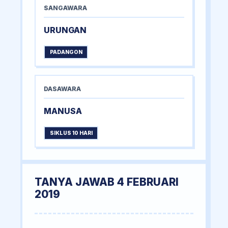
SANGAWARA
URUNGAN
PADANGON
DASAWARA
MANUSA
SIKLUS 10 HARI
TANYA JAWAB 4 FEBRUARI
2019