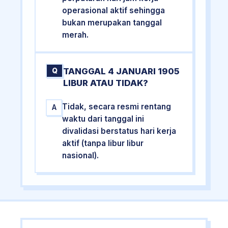
operasional aktif sehingga
bukan merupakan tanggal
merah.
TANGGAL 4 JANUARI 1905
Q
LIBUR ATAU TIDAK?
Tidak, secara resmi rentang
A
waktu dari tanggal ini
divalidasi berstatus hari kerja
aktif (tanpa libur libur
nasional).