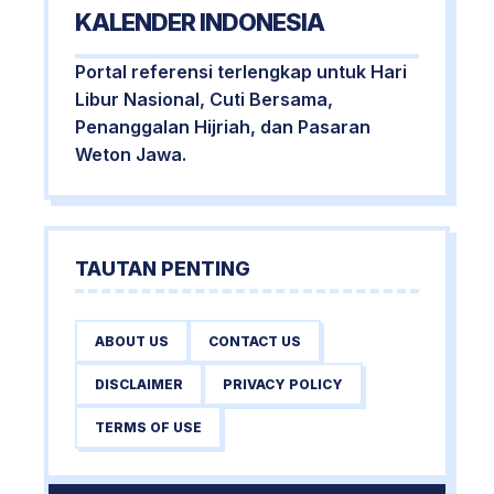
KALENDER INDONESIA
Portal referensi terlengkap untuk Hari
Libur Nasional, Cuti Bersama,
Penanggalan Hijriah, dan Pasaran
Weton Jawa.
TAUTAN PENTING
ABOUT US
CONTACT US
DISCLAIMER
PRIVACY POLICY
TERMS OF USE