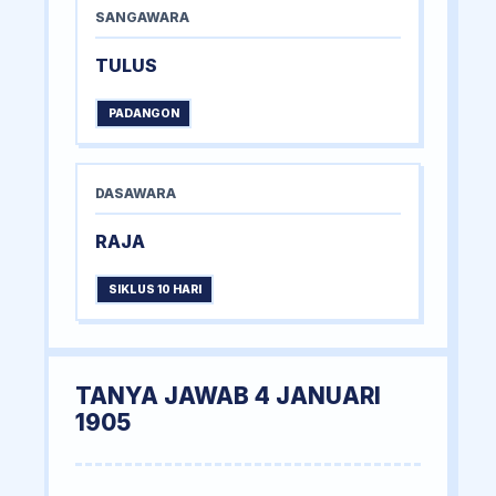
SANGAWARA
TULUS
PADANGON
DASAWARA
RAJA
SIKLUS 10 HARI
TANYA JAWAB 4 JANUARI
1905