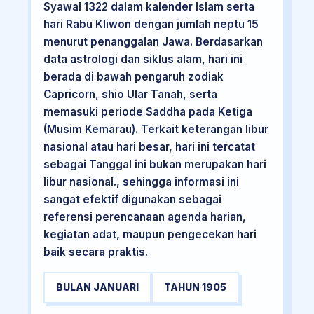
Syawal 1322 dalam kalender Islam serta
hari Rabu Kliwon dengan jumlah neptu 15
menurut penanggalan Jawa. Berdasarkan
data astrologi dan siklus alam, hari ini
berada di bawah pengaruh zodiak
Capricorn, shio Ular Tanah, serta
memasuki periode Saddha pada Ketiga
(Musim Kemarau). Terkait keterangan libur
nasional atau hari besar, hari ini tercatat
sebagai Tanggal ini bukan merupakan hari
libur nasional., sehingga informasi ini
sangat efektif digunakan sebagai
referensi perencanaan agenda harian,
kegiatan adat, maupun pengecekan hari
baik secara praktis.
BULAN JANUARI
TAHUN 1905