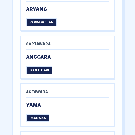
ARYANG
PARINGKELAN
SAPTAWARA
ANGGARA
GANTI HARI
ASTAWARA
YAMA
PADEWAN