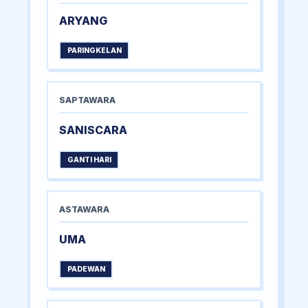
ARYANG
PARINGKELAN
SAPTAWARA
SANISCARA
GANTI HARI
ASTAWARA
UMA
PADEWAN