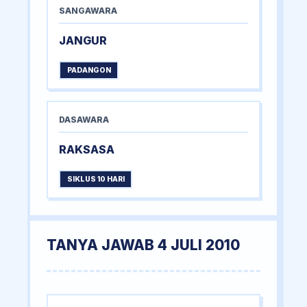
SANGAWARA
JANGUR
PADANGON
DASAWARA
RAKSASA
SIKLUS 10 HARI
TANYA JAWAB 4 JULI 2010