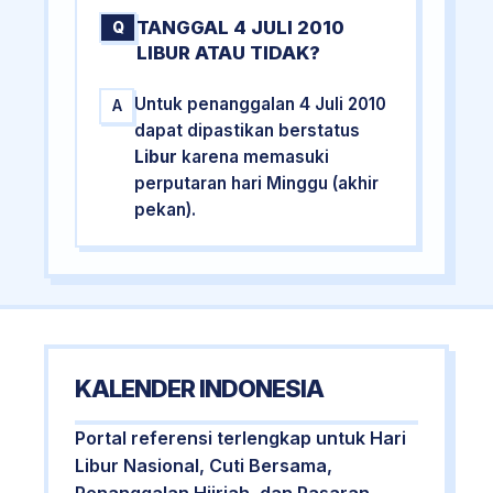
TANGGAL 4 JULI 2010
Q
LIBUR ATAU TIDAK?
Untuk penanggalan 4 Juli 2010
A
dapat dipastikan berstatus
Libur
karena memasuki
perputaran hari Minggu (akhir
pekan).
KALENDER INDONESIA
Portal referensi terlengkap untuk Hari
Libur Nasional, Cuti Bersama,