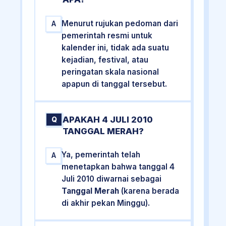
Menurut rujukan pedoman dari
A
pemerintah resmi untuk
kalender ini, tidak ada suatu
kejadian, festival, atau
peringatan skala nasional
apapun di tanggal tersebut.
APAKAH 4 JULI 2010
Q
TANGGAL MERAH?
Ya, pemerintah telah
A
menetapkan bahwa tanggal 4
Juli 2010 diwarnai sebagai
Tanggal Merah
(karena berada
di akhir pekan Minggu).