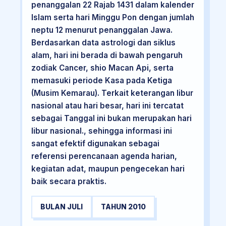
penanggalan 22 Rajab 1431 dalam kalender
Islam serta hari Minggu Pon dengan jumlah
neptu 12 menurut penanggalan Jawa.
Berdasarkan data astrologi dan siklus
alam, hari ini berada di bawah pengaruh
zodiak Cancer, shio Macan Api, serta
memasuki periode Kasa pada Ketiga
(Musim Kemarau). Terkait keterangan libur
nasional atau hari besar, hari ini tercatat
sebagai Tanggal ini bukan merupakan hari
libur nasional., sehingga informasi ini
sangat efektif digunakan sebagai
referensi perencanaan agenda harian,
kegiatan adat, maupun pengecekan hari
baik secara praktis.
BULAN JULI
TAHUN 2010