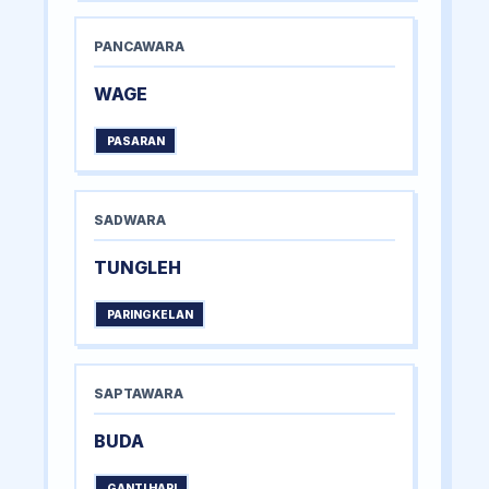
PANCAWARA
WAGE
PASARAN
SADWARA
TUNGLEH
PARINGKELAN
SAPTAWARA
BUDA
GANTI HARI