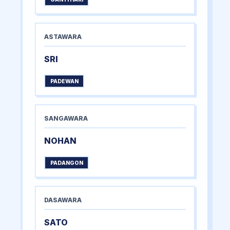
ASTAWARA
SRI
PADEWAN
SANGAWARA
NOHAN
PADANGON
DASAWARA
SATO