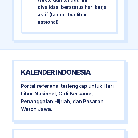
divalidasi berstatus hari kerja
aktif (tanpa libur libur
nasional).
KALENDER INDONESIA
Portal referensi terlengkap untuk Hari
Libur Nasional, Cuti Bersama,
Penanggalan Hijriah, dan Pasaran
Weton Jawa.