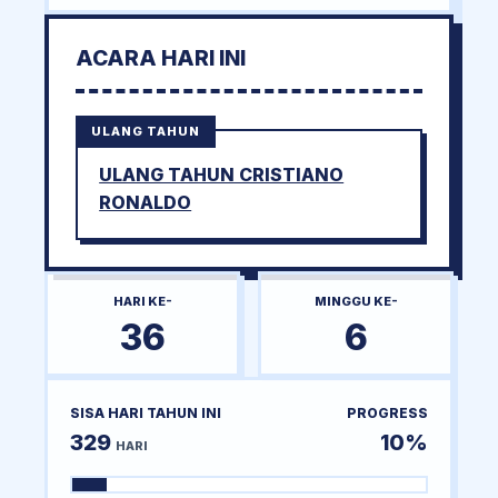
ACARA HARI INI
ULANG TAHUN
ULANG TAHUN CRISTIANO
RONALDO
HARI KE-
MINGGU KE-
36
6
SISA HARI TAHUN INI
PROGRESS
329
10%
HARI