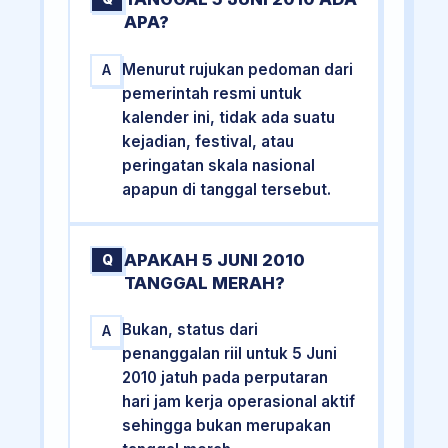
APA?
Menurut rujukan pedoman dari
A
pemerintah resmi untuk
kalender ini, tidak ada suatu
kejadian, festival, atau
peringatan skala nasional
apapun di tanggal tersebut.
APAKAH 5 JUNI 2010
Q
TANGGAL MERAH?
Bukan, status dari
A
penanggalan riil untuk 5 Juni
2010 jatuh pada perputaran
hari jam kerja operasional aktif
sehingga bukan merupakan