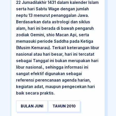
22 Jumadilakhir 1431 dalam kalender Islam
serta hari Sabtu Wage dengan jumlah
neptu 13 menurut penanggalan Jawa.
Berdasarkan data astrologi dan siklus
alam, hari ini berada di bawah pengaruh
zodiak Gemini, shio Macan Api, serta
memasuki periode Saddha pada Ketiga
(Musim Kemarau). Terkait keterangan libur
nasional atau hari besar, hari ini tercatat
sebagai Tanggal ini bukan merupakan hari
libur nasional., sehingga informasi ini
sangat efektif digunakan sebagai
referensi perencanaan agenda harian,
kegiatan adat, maupun pengecekan hari
baik secara praktis.
BULAN JUNI
TAHUN 2010