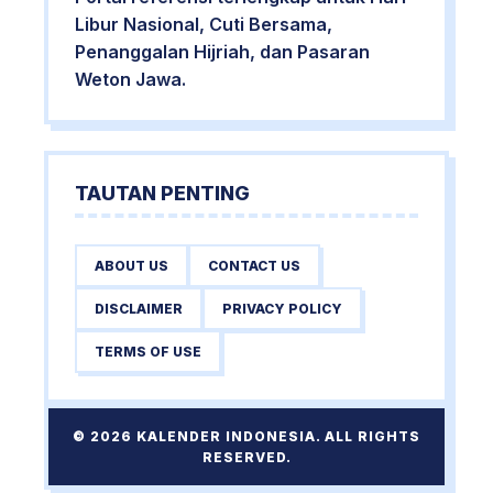
Libur Nasional, Cuti Bersama,
Penanggalan Hijriah, dan Pasaran
Weton Jawa.
TAUTAN PENTING
ABOUT US
CONTACT US
DISCLAIMER
PRIVACY POLICY
TERMS OF USE
© 2026 KALENDER INDONESIA. ALL RIGHTS
RESERVED.