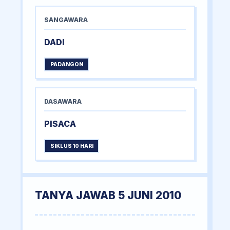
SANGAWARA
DADI
PADANGON
DASAWARA
PISACA
SIKLUS 10 HARI
TANYA JAWAB 5 JUNI 2010