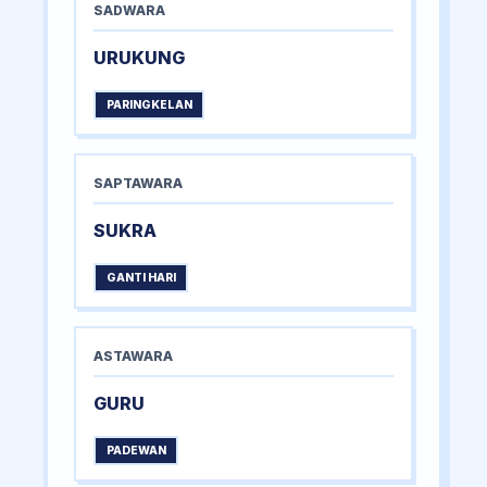
SADWARA
URUKUNG
PARINGKELAN
SAPTAWARA
SUKRA
GANTI HARI
ASTAWARA
GURU
PADEWAN