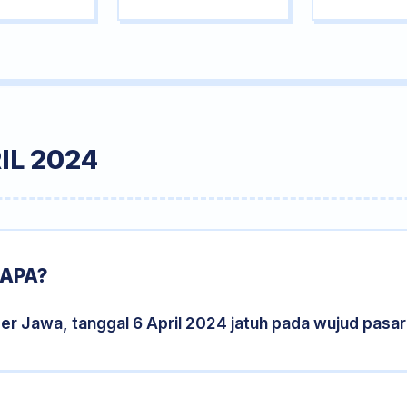
IL 2024
 APA?
er Jawa, tanggal 6 April 2024 jatuh pada wujud pasa