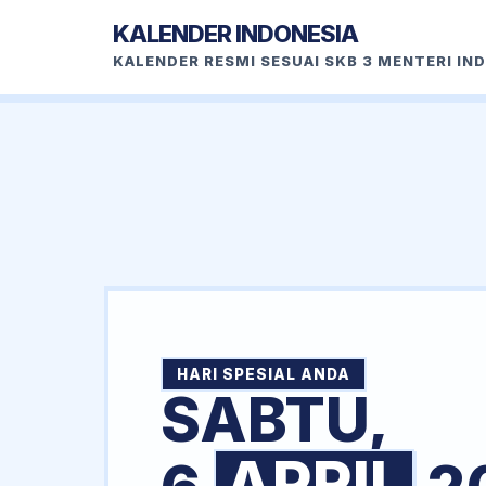
KALENDER INDONESIA
KALENDER RESMI SESUAI SKB 3 MENTERI IN
HARI SPESIAL ANDA
SABTU,
APRIL