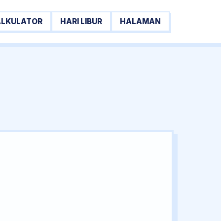
ALKULATOR
HARI LIBUR
HALAMAN