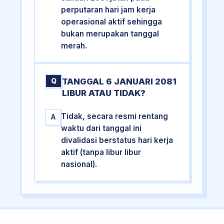
perputaran hari jam kerja
operasional aktif sehingga
bukan merupakan tanggal
merah.
TANGGAL 6 JANUARI 2081
Q
LIBUR ATAU TIDAK?
Tidak, secara resmi rentang
A
waktu dari tanggal ini
divalidasi berstatus hari kerja
aktif (tanpa libur libur
nasional).