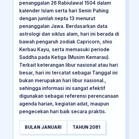
penanggalan 26 Rabiulawal 1504 dalam
kalender Islam serta hari Senin Pahing
dengan jumlah neptu 13 menurut
penanggalan Jawa. Berdasarkan data
astrologi dan siklus alam, hari ini berada di
bawah pengaruh zodiak Capricorn, shio
Kerbau Kayu, serta memasuki periode
Saddha pada Ketiga (Musim Kemarau).
Terkait keterangan libur nasional atau hari
besar, hari ini tercatat sebagai Tanggal ini
bukan merupakan hari libur nasional.,
sehingga informasi ini sangat efektif
digunakan sebagai referensi perencanaan
agenda harian, kegiatan adat, maupun
pengecekan hari baik secara praktis.
BULAN JANUARI
TAHUN 2081