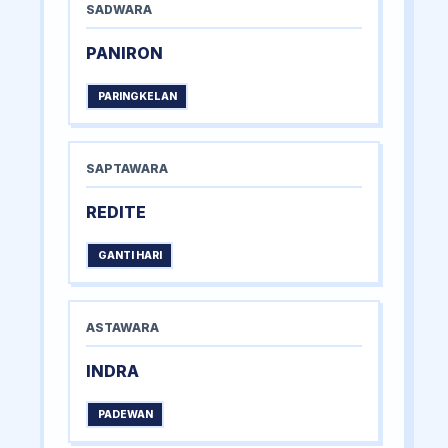
SADWARA
PANIRON
PARINGKELAN
SAPTAWARA
REDITE
GANTI HARI
ASTAWARA
INDRA
PADEWAN