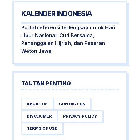
KALENDER INDONESIA
Portal referensi terlengkap untuk Hari
Libur Nasional, Cuti Bersama,
Penanggalan Hijriah, dan Pasaran
Weton Jawa.
TAUTAN PENTING
ABOUT US
CONTACT US
DISCLAIMER
PRIVACY POLICY
TERMS OF USE