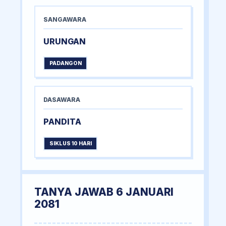
SANGAWARA
URUNGAN
PADANGON
DASAWARA
PANDITA
SIKLUS 10 HARI
TANYA JAWAB 6 JANUARI
2081