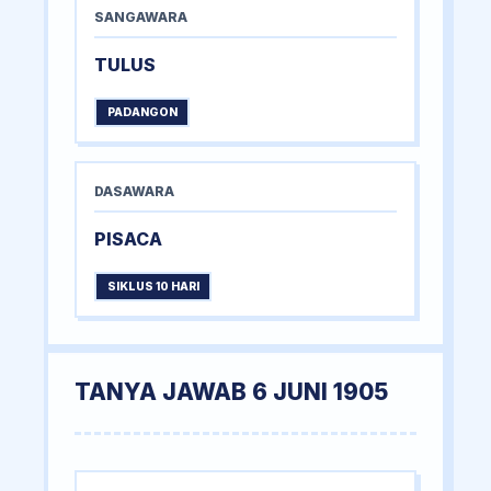
SANGAWARA
TULUS
PADANGON
DASAWARA
PISACA
SIKLUS 10 HARI
TANYA JAWAB 6 JUNI 1905