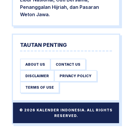
Penanggalan Hijriah, dan Pasaran
Weton Jawa.
TAUTAN PENTING
ABOUT US
CONTACT US
DISCLAIMER
PRIVACY POLICY
TERMS OF USE
© 2026 KALENDER INDONESIA. ALL RIGHTS
RESERVED.