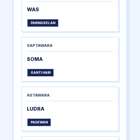
WAS
PARINGKELAN
SAPTAWARA
SOMA
GANTI HARI
ASTAWARA
LUDRA
PADEWAN