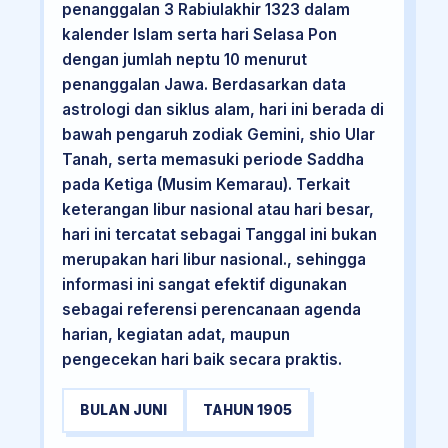
penanggalan 3 Rabiulakhir 1323 dalam
kalender Islam serta hari Selasa Pon
dengan jumlah neptu 10 menurut
penanggalan Jawa. Berdasarkan data
astrologi dan siklus alam, hari ini berada di
bawah pengaruh zodiak Gemini, shio Ular
Tanah, serta memasuki periode Saddha
pada Ketiga (Musim Kemarau). Terkait
keterangan libur nasional atau hari besar,
hari ini tercatat sebagai Tanggal ini bukan
merupakan hari libur nasional., sehingga
informasi ini sangat efektif digunakan
sebagai referensi perencanaan agenda
harian, kegiatan adat, maupun
pengecekan hari baik secara praktis.
BULAN JUNI
TAHUN 1905