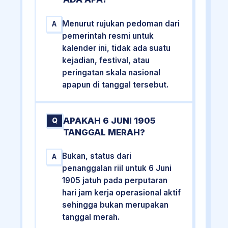
Menurut rujukan pedoman dari
A
pemerintah resmi untuk
kalender ini, tidak ada suatu
kejadian, festival, atau
peringatan skala nasional
apapun di tanggal tersebut.
APAKAH 6 JUNI 1905
Q
TANGGAL MERAH?
Bukan, status dari
A
penanggalan riil untuk 6 Juni
1905 jatuh pada perputaran
hari jam kerja operasional aktif
sehingga bukan merupakan
tanggal merah.