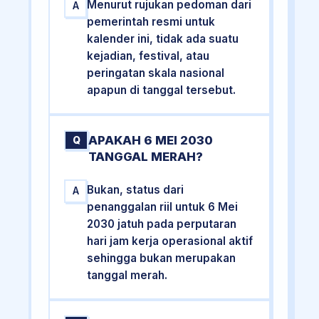
Menurut rujukan pedoman dari
A
pemerintah resmi untuk
kalender ini, tidak ada suatu
kejadian, festival, atau
peringatan skala nasional
apapun di tanggal tersebut.
APAKAH 6 MEI 2030
Q
TANGGAL MERAH?
Bukan, status dari
A
penanggalan riil untuk 6 Mei
2030 jatuh pada perputaran
hari jam kerja operasional aktif
sehingga bukan merupakan
tanggal merah.