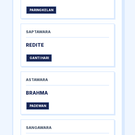
PARINGKELAN
SAPTAWARA
REDITE
GANTI HARI
ASTAWARA
BRAHMA
PADEWAN
SANGAWARA