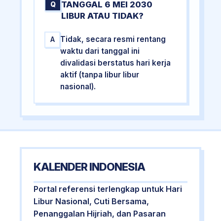
TANGGAL 6 MEI 2030
Q
LIBUR ATAU TIDAK?
Tidak, secara resmi rentang
A
waktu dari tanggal ini
divalidasi berstatus hari kerja
aktif (tanpa libur libur
nasional).
KALENDER INDONESIA
Portal referensi terlengkap untuk Hari
Libur Nasional, Cuti Bersama,
Penanggalan Hijriah, dan Pasaran