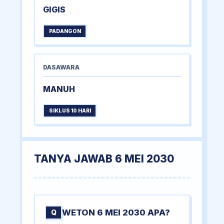
GIGIS
PADANGON
DASAWARA
MANUH
SIKLUS 10 HARI
TANYA JAWAB 6 MEI 2030
WETON 6 MEI 2030 APA?
Q