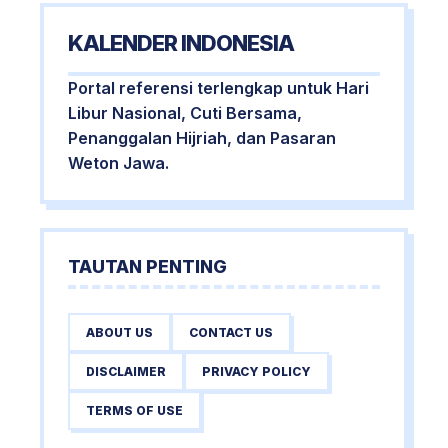
KALENDER INDONESIA
Portal referensi terlengkap untuk Hari
Libur Nasional, Cuti Bersama,
Penanggalan Hijriah, dan Pasaran
Weton Jawa.
TAUTAN PENTING
ABOUT US
CONTACT US
DISCLAIMER
PRIVACY POLICY
TERMS OF USE