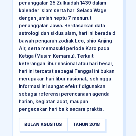
penanggalan 25 Zulkaidah 1439 dalam
kalender Islam serta hari Selasa Wage
dengan jumlah neptu 7 menurut
penanggalan Jawa. Berdasarkan data
astrologi dan siklus alam, hari ini berada di
bawah pengaruh zodiak Leo, shio Anjing
Air, serta memasuki periode Karo pada
Ketiga (Musim Kemarau). Terkait
keterangan libur nasional atau hari besar,
hari ini tercatat sebagai Tanggal ini bukan
merupakan hari libur nasional., sehingga
informasi ini sangat efektif digunakan
sebagai referensi perencanaan agenda
harian, kegiatan adat, maupun
pengecekan hari baik secara praktis.
BULAN AGUSTUS
TAHUN 2018