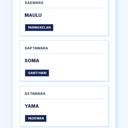
SADWARA
MAULU
PARINGKELAN
SAPTAWARA
SOMA
GANTI HARI
ASTAWARA
YAMA
PADEWAN