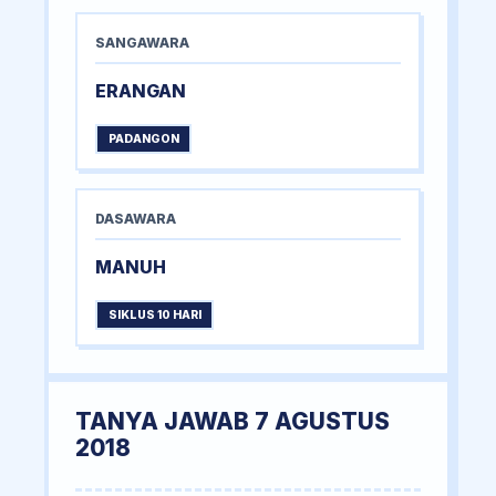
SANGAWARA
ERANGAN
PADANGON
DASAWARA
MANUH
SIKLUS 10 HARI
TANYA JAWAB 7 AGUSTUS
2018