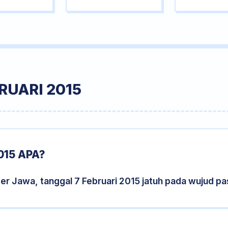
RUARI 2015
015 APA?
er Jawa, tanggal 7 Februari 2015 jatuh pada wujud p