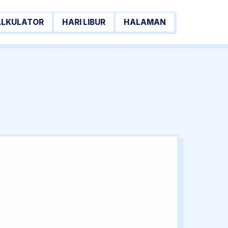
ALKULATOR
HARI LIBUR
HALAMAN