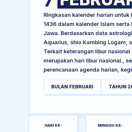
7
Ringkasan kalender harian untuk 
1436 dalam kalender Islam serta
Jawa. Berdasarkan data astrologi
Aquarius, shio Kambing Logam, 
Terkait keterangan libur nasional 
merupakan hari libur nasional., s
perencanaan agenda harian, kegi
BULAN FEBRUARI
TAHUN 2
HARI KE-
MINGGU KE-