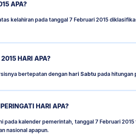
015 APA?
tas kelahiran pada tanggal 7 Februari 2015 diklasifi
2015 HARI APA?
ersisnya bertepatan dengan
hari Sabtu
pada hitungan 
PERINGATI HARI APA?
mi pada kalender pemerintah, tanggal 7 Februari 2015
an nasional apapun.