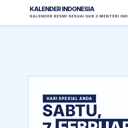
KALENDER INDONESIA
KALENDER RESMI SESUAI SKB 3 MENTERI IN
HARI SPESIAL ANDA
SABTU,
FEBRUAR