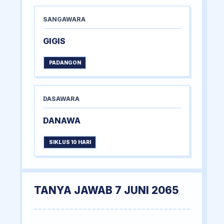
SANGAWARA
GIGIS
PADANGON
DASAWARA
DANAWA
SIKLUS 10 HARI
TANYA JAWAB 7 JUNI 2065