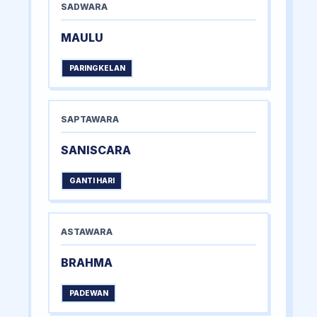
SADWARA
MAULU
PARINGKELAN
SAPTAWARA
SANISCARA
GANTI HARI
ASTAWARA
BRAHMA
PADEWAN