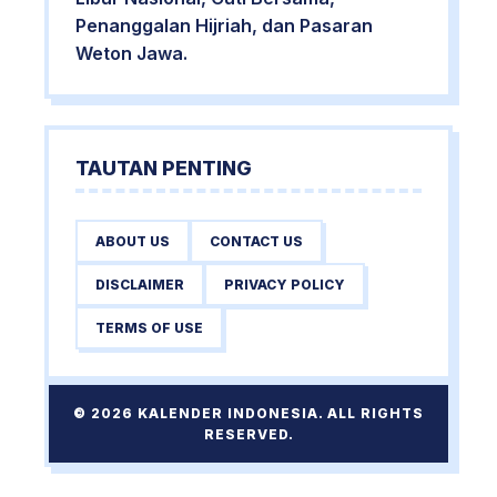
Penanggalan Hijriah, dan Pasaran
Weton Jawa.
TAUTAN PENTING
ABOUT US
CONTACT US
DISCLAIMER
PRIVACY POLICY
TERMS OF USE
© 2026 KALENDER INDONESIA. ALL RIGHTS
RESERVED.