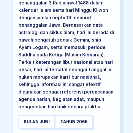
penanggalan 3 Rabiulawal 1488 dalam
kalender Islam serta hari Minggu Kliwon
dengan jumlah neptu 13 menurut
penanggalan Jawa. Berdasarkan data
astrologi dan siklus alam, hari ini berada di
bawah pengaruh zodiak Gemini, shio
Ayam Logam, serta memasuki periode
Saddha pada Ketiga (Musim Kemarau).
Terkait keterangan libur nasional atau hari
besar, hari ini tercatat sebagai Tanggal ini
bukan merupakan hari libur nasional.,
sehingga informasi ini sangat efektif
digunakan sebagai referensi perencanaan
agenda harian, kegiatan adat, maupun
pengecekan hari baik secara praktis.
BULAN JUNI
TAHUN 2065