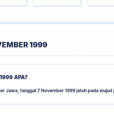
VEMBER 1999
1999 APA?
der Jawa, tanggal 7 November 1999 jatuh pada wujud