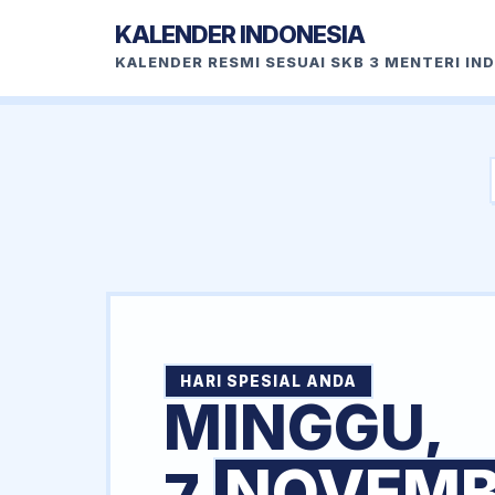
KALENDER INDONESIA
KALENDER RESMI SESUAI SKB 3 MENTERI IN
HARI SPESIAL ANDA
MINGGU,
NOVEMB