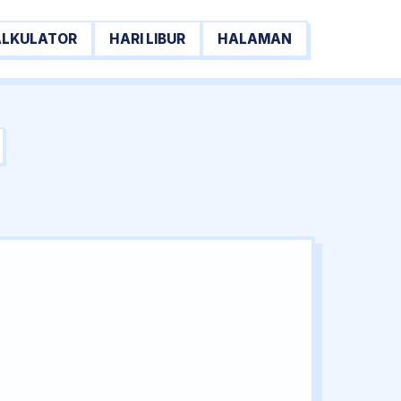
ALKULATOR
HARI LIBUR
HALAMAN