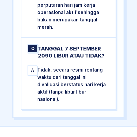
perputaran hari jam kerja
operasional aktif sehingga
bukan merupakan tanggal
merah.
TANGGAL 7 SEPTEMBER
Q
2090 LIBUR ATAU TIDAK?
Tidak, secara resmi rentang
A
waktu dari tanggal ini
divalidasi berstatus hari kerja
aktif (tanpa libur libur
nasional).