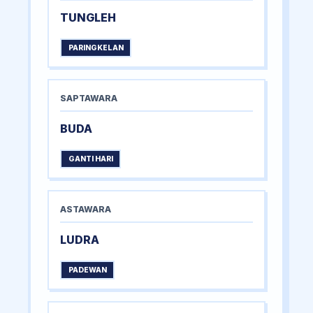
TUNGLEH
PARINGKELAN
SAPTAWARA
BUDA
GANTI HARI
ASTAWARA
LUDRA
PADEWAN