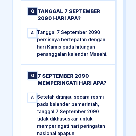
TANGGAL 7 SEPTEMBER
Q
2090 HARI APA?
Tanggal 7 September 2090
A
persisnya bertepatan dengan
hari Kamis
pada hitungan
penanggalan kalender Masehi.
7 SEPTEMBER 2090
Q
MEMPERINGATI HARI APA?
Setelah ditinjau secara resmi
A
pada kalender pemerintah,
tanggal 7 September 2090
tidak dikhususkan untuk
memperingati hari peringatan
nasional apapun.