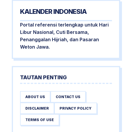
KALENDER INDONESIA
Portal referensi terlengkap untuk Hari
Libur Nasional, Cuti Bersama,
Penanggalan Hijriah, dan Pasaran
Weton Jawa.
TAUTAN PENTING
ABOUT US
CONTACT US
DISCLAIMER
PRIVACY POLICY
TERMS OF USE