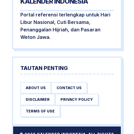
KALENDER INDONESIA
Portal referensi terlengkap untuk Hari
Libur Nasional, Cuti Bersama,
Penanggalan Hijriah, dan Pasaran
Weton Jawa.
TAUTAN PENTING
ABOUT US
CONTACT US
DISCLAIMER
PRIVACY POLICY
TERMS OF USE