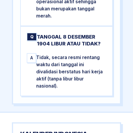
operasional aktif sehingga
bukan merupakan tanggal
merah.
TANGGAL 8 DESEMBER
Q
1904 LIBUR ATAU TIDAK?
Tidak, secara resmi rentang
A
waktu dari tanggal ini
divalidasi berstatus hari kerja
aktif (tanpa libur libur
nasional).