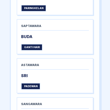
PARINGKELAN
SAPTAWARA
BUDA
GANTI HARI
ASTAWARA
SRI
PADEWAN
SANGAWARA