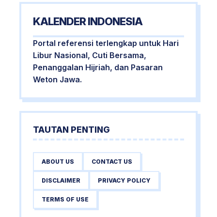
KALENDER INDONESIA
Portal referensi terlengkap untuk Hari
Libur Nasional, Cuti Bersama,
Penanggalan Hijriah, dan Pasaran
Weton Jawa.
TAUTAN PENTING
ABOUT US
CONTACT US
DISCLAIMER
PRIVACY POLICY
TERMS OF USE