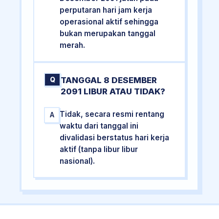
perputaran hari jam kerja
operasional aktif sehingga
bukan merupakan tanggal
merah.
TANGGAL 8 DESEMBER
Q
2091 LIBUR ATAU TIDAK?
Tidak, secara resmi rentang
A
waktu dari tanggal ini
divalidasi berstatus hari kerja
aktif (tanpa libur libur
nasional).