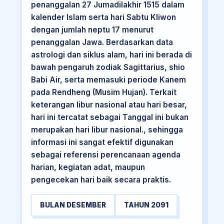
penanggalan 27 Jumadilakhir 1515 dalam
kalender Islam serta hari Sabtu Kliwon
dengan jumlah neptu 17 menurut
penanggalan Jawa. Berdasarkan data
astrologi dan siklus alam, hari ini berada di
bawah pengaruh zodiak Sagittarius, shio
Babi Air, serta memasuki periode Kanem
pada Rendheng (Musim Hujan). Terkait
keterangan libur nasional atau hari besar,
hari ini tercatat sebagai Tanggal ini bukan
merupakan hari libur nasional., sehingga
informasi ini sangat efektif digunakan
sebagai referensi perencanaan agenda
harian, kegiatan adat, maupun
pengecekan hari baik secara praktis.
BULAN DESEMBER
TAHUN 2091