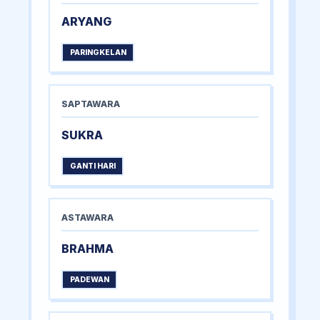
ARYANG
PARINGKELAN
SAPTAWARA
SUKRA
GANTI HARI
ASTAWARA
BRAHMA
PADEWAN