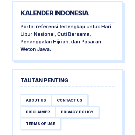
KALENDER INDONESIA
Portal referensi terlengkap untuk Hari
Libur Nasional, Cuti Bersama,
Penanggalan Hijriah, dan Pasaran
Weton Jawa.
TAUTAN PENTING
ABOUT US
CONTACT US
DISCLAIMER
PRIVACY POLICY
TERMS OF USE