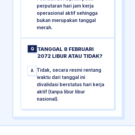
perputaran hari jam kerja
operasional aktif sehingga
bukan merupakan tanggal
merah.
TANGGAL 8 FEBRUARI
Q
2072 LIBUR ATAU TIDAK?
Tidak, secara resmi rentang
A
waktu dari tanggal ini
divalidasi berstatus hari kerja
aktif (tanpa libur libur
nasional).