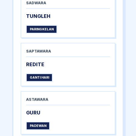
SADWARA
TUNGLEH
PARINGKELAN
SAPTAWARA
REDITE
GANTI HARI
ASTAWARA
GURU
PADEWAN