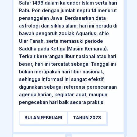
Safar 1496 dalam kalender Islam serta hari
Rabu Pon dengan jumlah neptu 14 menurut
penanggalan Jawa. Berdasarkan data
astrologi dan siklus alam, hari ini berada di
bawah pengaruh zodiak Aquarius, shio
Ular Tanah, serta memasuki periode
Saddha pada Ketiga (Musim Kemarau).
Terkait keterangan libur nasional atau hari
besar, hari ini tercatat sebagai Tanggal ini
bukan merupakan hari libur nasional.,
sehingga informasi ini sangat efektif
digunakan sebagai referensi perencanaan
agenda harian, kegiatan adat, maupun
pengecekan hari baik secara praktis.
BULAN FEBRUARI
TAHUN 2073