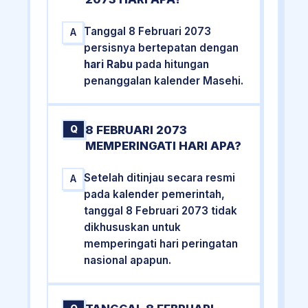
Tanggal 8 Februari 2073
A
persisnya bertepatan dengan
hari Rabu
pada hitungan
penanggalan kalender Masehi.
8 FEBRUARI 2073
Q
MEMPERINGATI HARI APA?
Setelah ditinjau secara resmi
A
pada kalender pemerintah,
tanggal 8 Februari 2073 tidak
dikhususkan untuk
memperingati hari peringatan
nasional apapun.