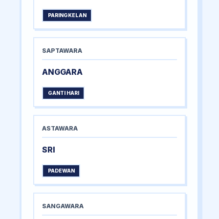
PARINGKELAN
SAPTAWARA
ANGGARA
GANTI HARI
ASTAWARA
SRI
PADEWAN
SANGAWARA