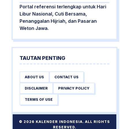
Portal referensi terlengkap untuk Hari
Libur Nasional, Cuti Bersama,
Penanggalan Hijriah, dan Pasaran
Weton Jawa.
TAUTAN PENTING
ABOUT US
CONTACT US
DISCLAIMER
PRIVACY POLICY
TERMS OF USE
© 2026 KALENDER INDONESIA. ALL RIGHTS
RESERVED.