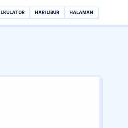
ALKULATOR
HARI LIBUR
HALAMAN