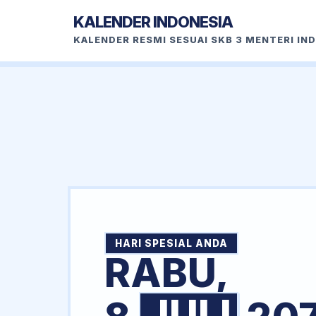
KALENDER INDONESIA
KALENDER RESMI SESUAI SKB 3 MENTERI IN
HARI SPESIAL ANDA
RABU,
JULI