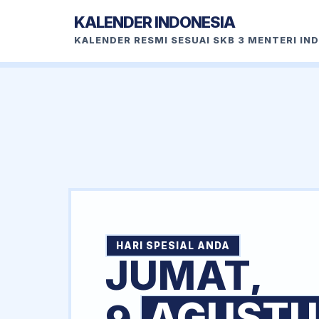
KALENDER INDONESIA
KALENDER RESMI SESUAI SKB 3 MENTERI IN
HARI SPESIAL ANDA
JUMAT,
AGUSTU