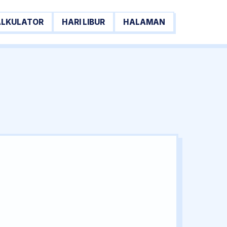
ALKULATOR
HARI LIBUR
HALAMAN