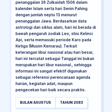
penanggalan 26 Zulkaidah 1506 dalam
kalender Islam serta hari Senin Pahing
dengan jumlah neptu 13 menurut
penanggalan Jawa. Berdasarkan data
astrologi dan siklus alam, hari ini berada di
bawah pengaruh zodiak Leo, shio Kelinci
Api, serta memasuki periode Karo pada
Ketiga (Musim Kemarau). Terkait
keterangan libur nasional atau hari besar,
hari ini tercatat sebagai Tanggal ini bukan
merupakan hari libur nasional., sehingga
informasi ini sangat efektif digunakan
sebagai referensi perencanaan agenda
harian, kegiatan adat, maupun
pengecekan hari baik secara praktis.
BULAN AGUSTUS
TAHUN 2083