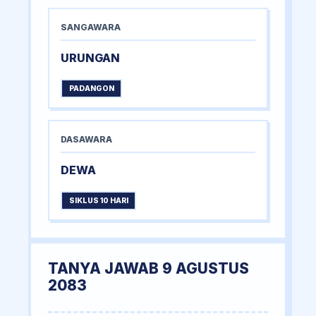
SANGAWARA
URUNGAN
PADANGON
DASAWARA
DEWA
SIKLUS 10 HARI
TANYA JAWAB 9 AGUSTUS
2083