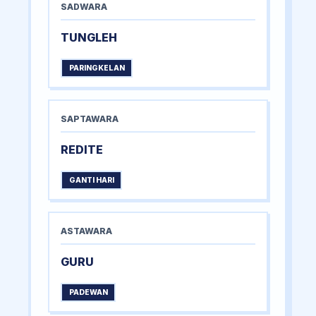
SADWARA
TUNGLEH
PARINGKELAN
SAPTAWARA
REDITE
GANTI HARI
ASTAWARA
GURU
PADEWAN