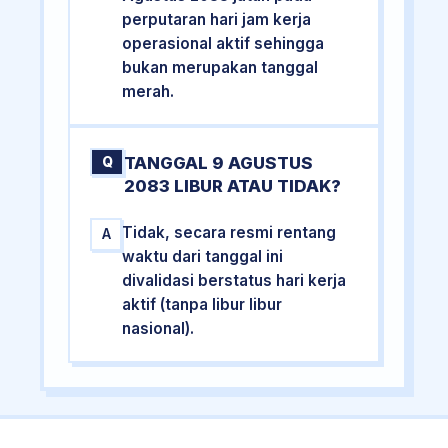
perputaran hari jam kerja
operasional aktif sehingga
bukan merupakan tanggal
merah.
TANGGAL 9 AGUSTUS
Q
2083 LIBUR ATAU TIDAK?
Tidak, secara resmi rentang
A
waktu dari tanggal ini
divalidasi berstatus hari kerja
aktif (tanpa libur libur
nasional).