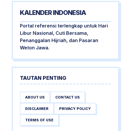
KALENDER INDONESIA
Portal referensi terlengkap untuk Hari
Libur Nasional, Cuti Bersama,
Penanggalan Hijriah, dan Pasaran
Weton Jawa.
TAUTAN PENTING
ABOUT US
CONTACT US
DISCLAIMER
PRIVACY POLICY
TERMS OF USE