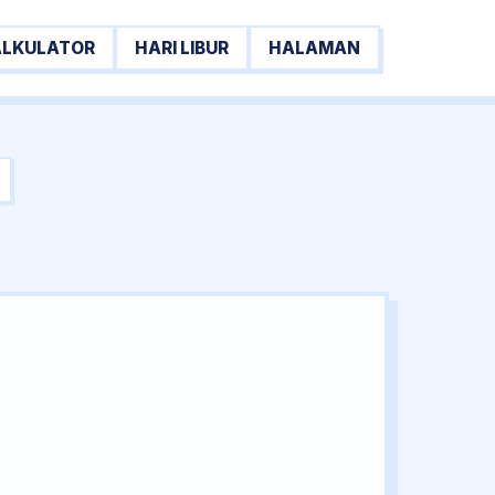
ALKULATOR
HARI LIBUR
HALAMAN