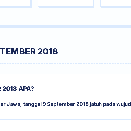
PTEMBER 2018
 2018 APA?
der Jawa, tanggal 9 September 2018 jatuh pada wuju