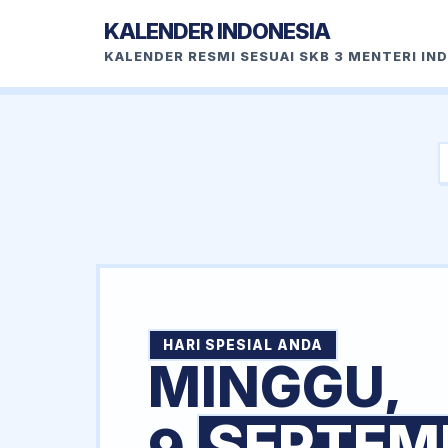
KALENDER INDONESIA
KALENDER RESMI SESUAI SKB 3 MENTERI IN
HARI SPESIAL ANDA
MINGGU,
SEPTEM