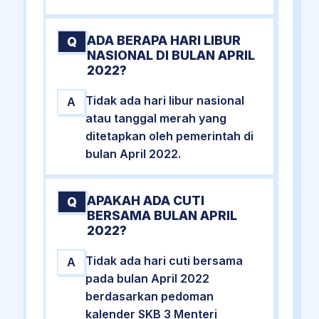
ADA BERAPA HARI LIBUR
Q
NASIONAL DI BULAN APRIL
2022?
Tidak ada hari libur nasional
A
atau tanggal merah yang
ditetapkan oleh pemerintah di
bulan April 2022.
APAKAH ADA CUTI
Q
BERSAMA BULAN APRIL
2022?
Tidak ada hari cuti bersama
A
pada bulan April 2022
berdasarkan pedoman
kalender SKB 3 Menteri