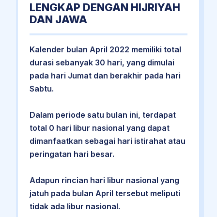
LENGKAP DENGAN HIJRIYAH
DAN JAWA
Kalender bulan April 2022 memiliki total
durasi sebanyak 30 hari, yang dimulai
pada hari Jumat dan berakhir pada hari
Sabtu.
Dalam periode satu bulan ini, terdapat
total 0 hari libur nasional yang dapat
dimanfaatkan sebagai hari istirahat atau
peringatan hari besar.
Adapun rincian hari libur nasional yang
jatuh pada bulan April tersebut meliputi
tidak ada libur nasional.