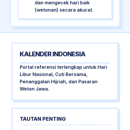
dan mengecek hari baik
(wetonan) secara akurat.
KALENDER INDONESIA
Portal referensi terlengkap untuk Hari
Libur Nasional, Cuti Bersama,
Penanggalan Hijriah, dan Pasaran
Weton Jawa.
TAUTAN PENTING