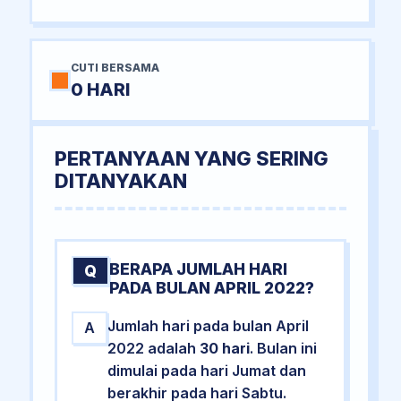
CUTI BERSAMA
0 HARI
PERTANYAAN YANG SERING
DITANYAKAN
BERAPA JUMLAH HARI
Q
PADA BULAN APRIL 2022?
Jumlah hari pada bulan April
A
2022 adalah
30 hari
. Bulan ini
dimulai pada hari Jumat dan
berakhir pada hari Sabtu.