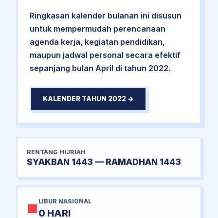
Ringkasan kalender bulanan ini disusun
untuk mempermudah perencanaan
agenda kerja, kegiatan pendidikan,
maupun jadwal personal secara efektif
sepanjang bulan April di tahun 2022.
KALENDER TAHUN 2022 →
RENTANG HIJRIAH
SYAKBAN 1443 — RAMADHAN 1443
LIBUR NASIONAL
0 HARI