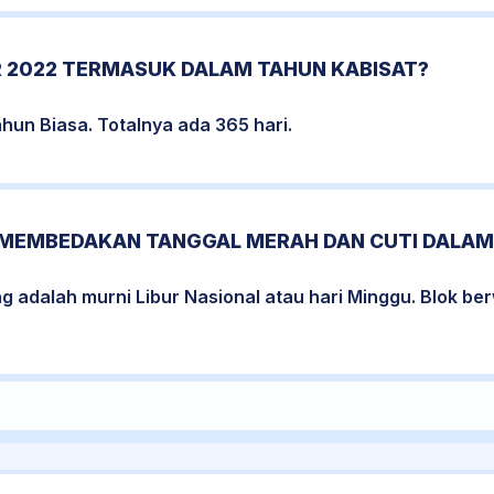
 2022 TERMASUK DALAM TAHUN KABISAT?
un Biasa. Totalnya ada 365 hari.
MEMBEDAKAN TANGGAL MERAH DAN CUTI DALAM
ng adalah murni Libur Nasional atau hari Minggu. Blok 