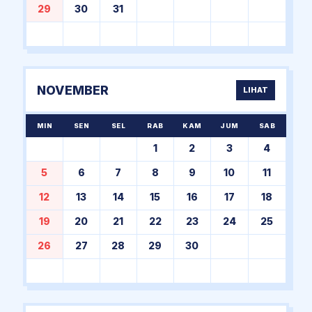
29
30
31
NOVEMBER
LIHAT
MIN
SEN
SEL
RAB
KAM
JUM
SAB
1
2
3
4
5
6
7
8
9
10
11
12
13
14
15
16
17
18
19
20
21
22
23
24
25
26
27
28
29
30