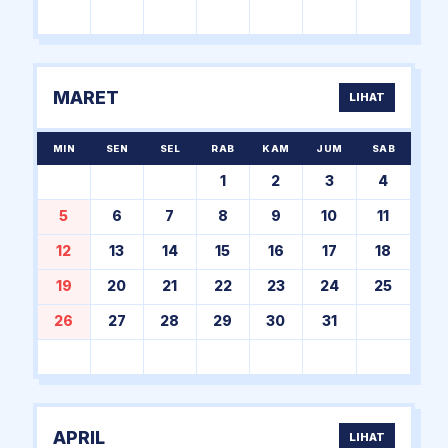
MARET
LIHAT
MIN
SEN
SEL
RAB
KAM
JUM
SAB
1
2
3
4
5
6
7
8
9
10
11
12
13
14
15
16
17
18
19
20
21
22
23
24
25
26
27
28
29
30
31
APRIL
LIHAT