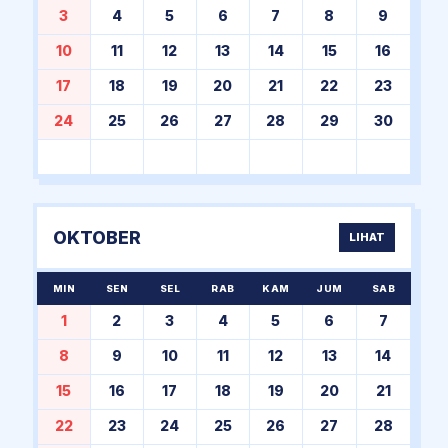
3
4
5
6
7
8
9
10
11
12
13
14
15
16
17
18
19
20
21
22
23
24
25
26
27
28
29
30
OKTOBER
LIHAT
MIN
SEN
SEL
RAB
KAM
JUM
SAB
1
2
3
4
5
6
7
8
9
10
11
12
13
14
15
16
17
18
19
20
21
22
23
24
25
26
27
28