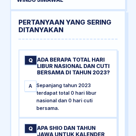
PERTANYAAN YANG SERING
DITANYAKAN
ADA BERAPA TOTAL HARI
Q
LIBUR NASIONAL DAN CUTI
BERSAMA DI TAHUN 2023?
Sepanjang tahun 2023
A
terdapat total 0 hari libur
nasional dan 0 hari cuti
bersama.
APA SHIO DAN TAHUN
Q
JAWA UNTUK KALENDER