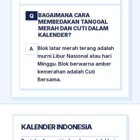
BAGAIMANA CARA
Q
MEMBEDAKAN TANGGAL
MERAH DAN CUTI DALAM
KALENDER?
Blok latar merah terang adalah
A
murni Libur Nasional atau hari
Minggu. Blok berwarna amber
kemerahan adalah Cuti
Bersama.
KALENDER INDONESIA